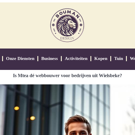
Onze Diensten
Business
Activiteiten
Kopen
Tuin
W
Is Mtea dé webbouwer voor bedrijven uit Wielsbeke?