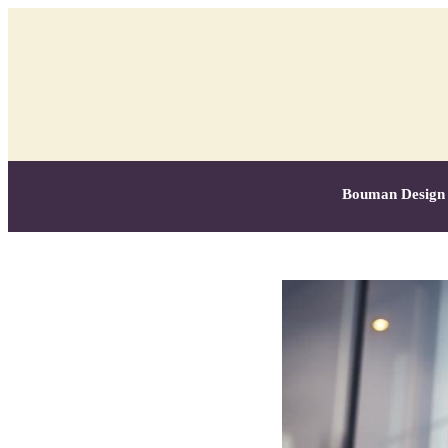
Bouman Design