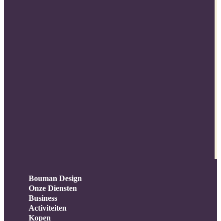
Bouman Design
Onze Diensten
Business
Activiteiten
Kopen