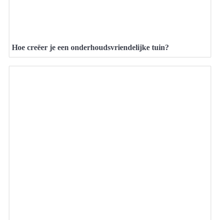
Hoe creëer je een onderhoudsvriendelijke tuin?