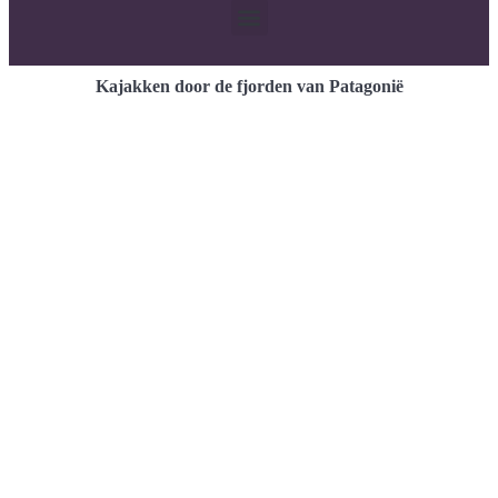
Kajakken door de fjorden van Patagonië