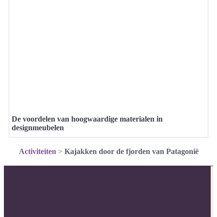
De voordelen van hoogwaardige materialen in
designmeubelen
Activiteiten
>
Kajakken door de fjorden van Patagonië