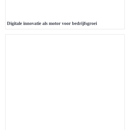
Digitale innovatie als motor voor bedrijfsgroei