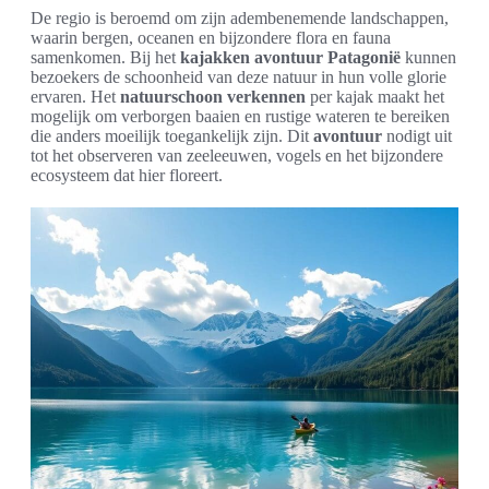
De regio is beroemd om zijn adembenemende landschappen,
waarin bergen, oceanen en bijzondere flora en fauna
samenkomen. Bij het
kajakken avontuur Patagonië
kunnen
bezoekers de schoonheid van deze natuur in hun volle glorie
ervaren. Het
natuurschoon verkennen
per kajak maakt het
mogelijk om verborgen baaien en rustige wateren te bereiken
die anders moeilijk toegankelijk zijn. Dit
avontuur
nodigt uit
tot het observeren van zeeleeuwen, vogels en het bijzondere
ecosysteem dat hier floreert.