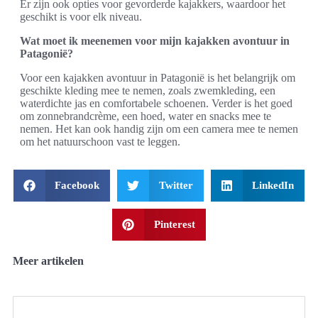
Er zijn ook opties voor gevorderde kajakkers, waardoor het
geschikt is voor elk niveau.
Wat moet ik meenemen voor mijn kajakken avontuur in
Patagonië?
Voor een kajakken avontuur in Patagonië is het belangrijk om
geschikte kleding mee te nemen, zoals zwemkleding, een
waterdichte jas en comfortabele schoenen. Verder is het goed
om zonnebrandcrème, een hoed, water en snacks mee te
nemen. Het kan ook handig zijn om een camera mee te nemen
om het natuurschoon vast te leggen.
Facebook
Twitter
LinkedIn
Pinterest
Meer artikelen