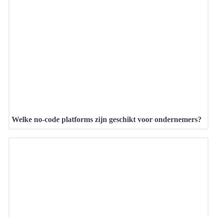
Welke no-code platforms zijn geschikt voor ondernemers?