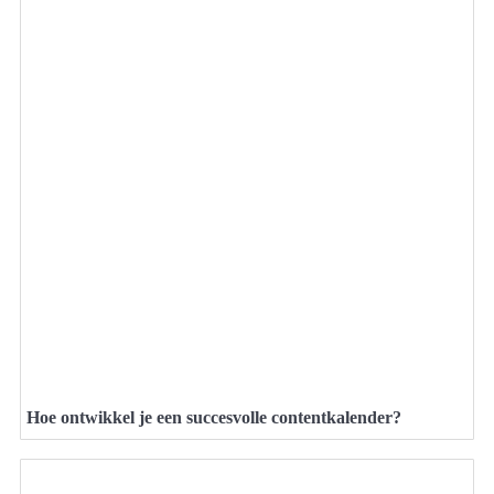
Hoe ontwikkel je een succesvolle contentkalender?