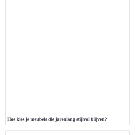
Hoe kies je meubels die jarenlang stijlvol blijven?