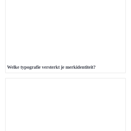
Welke typografie versterkt je merkidentiteit?