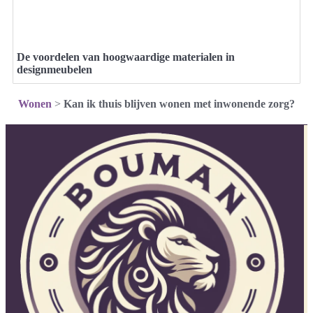
De voordelen van hoogwaardige materialen in
designmeubelen
Wonen
>
Kan ik thuis blijven wonen met inwonende zorg?