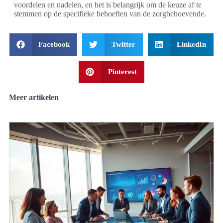
voordelen en nadelen, en het is belangrijk om de keuze af te
stemmen op de specifieke behoeften van de zorgbehoevende.
Facebook
Twitter
LinkedIn
Pinterest
Meer artikelen