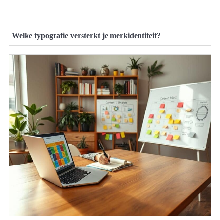
Welke typografie versterkt je merkidentiteit?