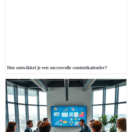
Hoe ontwikkel je een succesvolle contentkalender?