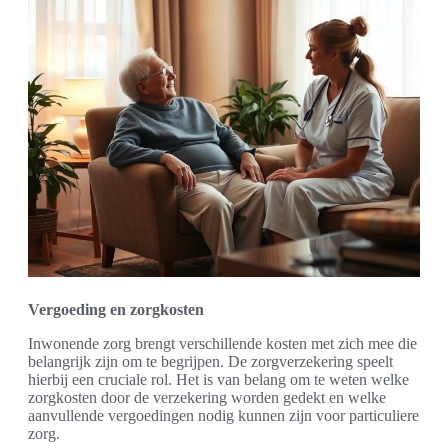
Vergoeding en zorgkosten
Inwonende zorg brengt verschillende kosten met zich mee die
belangrijk zijn om te begrijpen. De zorgverzekering speelt
hierbij een cruciale rol. Het is van belang om te weten welke
zorgkosten door de verzekering worden gedekt en welke
aanvullende vergoedingen nodig kunnen zijn voor particuliere
zorg.