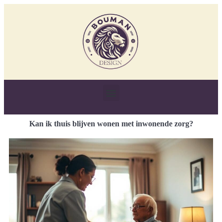
Kan ik thuis blijven wonen met inwonende zorg?