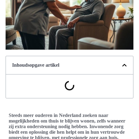
Inhoudsopgave artikel
Steeds meer ouderen in Nederland zoeken naar
mogelijkheden om thuis te blijven wonen, zelfs wanneer
zij extra ondersteuning nodig hebben. Inwonende zorg
biedt een oplossing die hen helpt om in hun vertrouwde
omgeving te blijven, met professionele zorg aan huis.