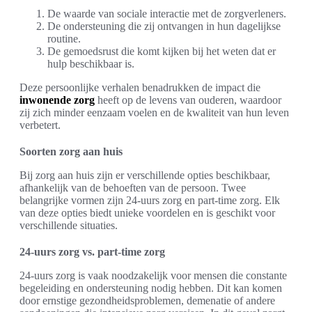
De waarde van sociale interactie met de zorgverleners.
De ondersteuning die zij ontvangen in hun dagelijkse
routine.
De gemoedsrust die komt kijken bij het weten dat er
hulp beschikbaar is.
Deze persoonlijke verhalen benadrukken de impact die
inwonende zorg
heeft op de levens van ouderen, waardoor
zij zich minder eenzaam voelen en de kwaliteit van hun leven
verbetert.
Soorten zorg aan huis
Bij zorg aan huis zijn er verschillende opties beschikbaar,
afhankelijk van de behoeften van de persoon. Twee
belangrijke vormen zijn 24-uurs zorg en part-time zorg. Elk
van deze opties biedt unieke voordelen en is geschikt voor
verschillende situaties.
24-uurs zorg vs. part-time zorg
24-uurs zorg is vaak noodzakelijk voor mensen die constante
begeleiding en ondersteuning nodig hebben. Dit kan komen
door ernstige gezondheidsproblemen, demenatie of andere