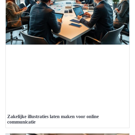
Zakelijke illustraties laten maken voor online
communicatie