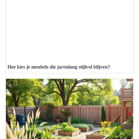
Hoe kies je meubels die jarenlang stijlvol blijven?