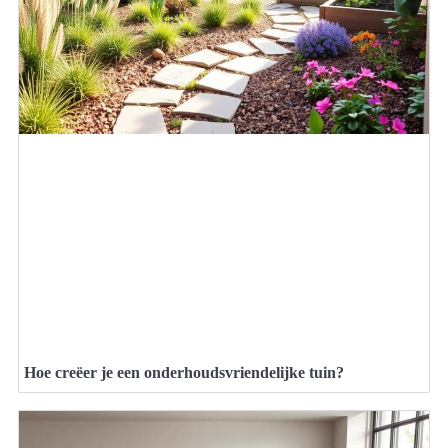
Hoe creëer je een onderhoudsvriendelijke tuin?