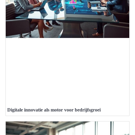
Digitale innovatie als motor voor bedrijfsgroei