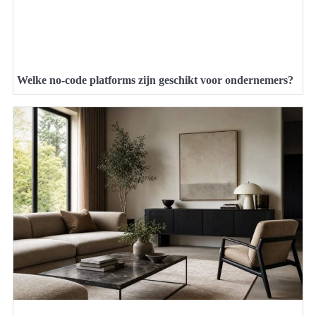
Welke no-code platforms zijn geschikt voor ondernemers?