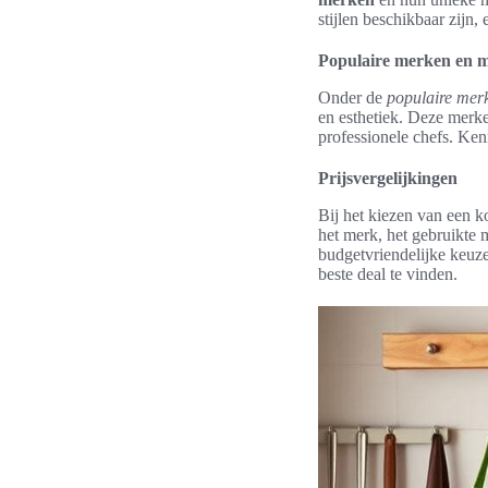
stijlen beschikbaar zijn, 
Populaire merken en m
Onder de
populaire mer
en esthetiek. Deze merk
professionele chefs. Ken
Prijsvergelijkingen
Bij het kiezen van een 
het merk, het gebruikte 
budgetvriendelijke keuz
beste deal te vinden.