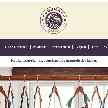
Onze Diensten
Business
Activiteiten
Kopen
Tuin
W
Keukenschorten met een handige magnetische knoop