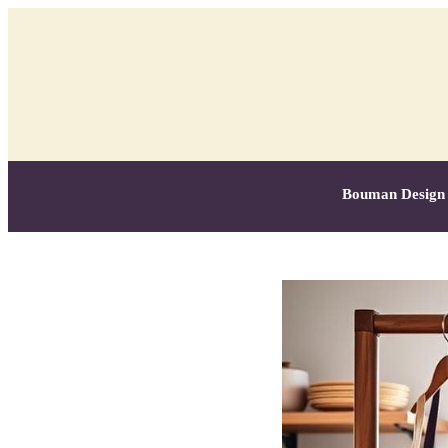
Bouman Design