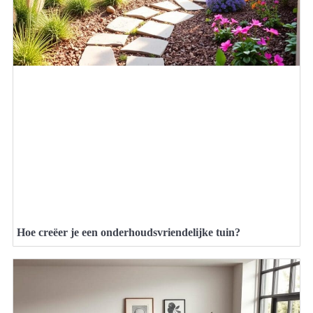
Hoe creëer je een onderhoudsvriendelijke tuin?