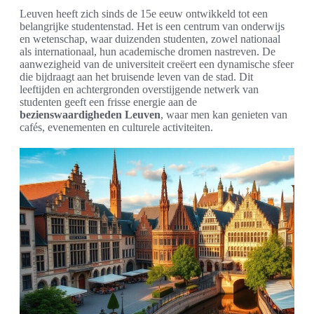
Leuven heeft zich sinds de 15e eeuw ontwikkeld tot een
belangrijke studentenstad. Het is een centrum van onderwijs
en wetenschap, waar duizenden studenten, zowel nationaal
als internationaal, hun academische dromen nastreven. De
aanwezigheid van de universiteit creëert een dynamische sfeer
die bijdraagt aan het bruisende leven van de stad. Dit
leeftijden en achtergronden overstijgende netwerk van
studenten geeft een frisse energie aan de
bezienswaardigheden Leuven
, waar men kan genieten van
cafés, evenementen en culturele activiteiten.