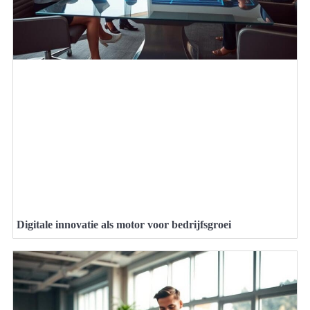
Digitale innovatie als motor voor bedrijfsgroei