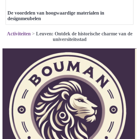
De voordelen van hoogwaardige materialen in
designmeubelen
Activiteiten
>
Leuven: Ontdek de historische charme van de
universiteitsstad