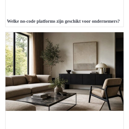
Welke no-code platforms zijn geschikt voor ondernemers?