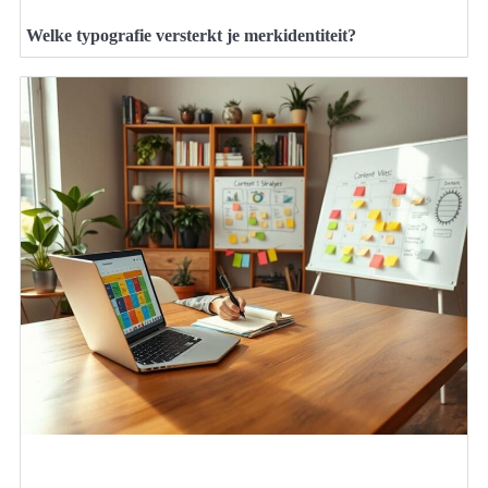
Welke typografie versterkt je merkidentiteit?