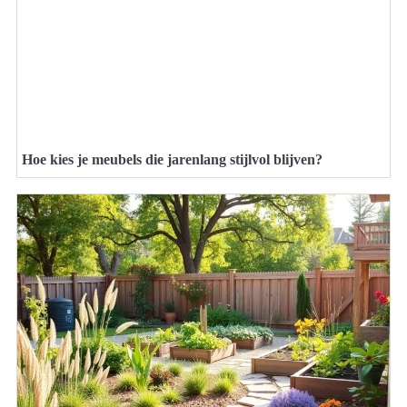
Hoe kies je meubels die jarenlang stijlvol blijven?