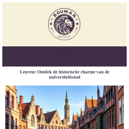
Leuven: Ontdek de historische charme van de
universiteitsstad