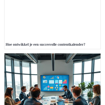
Hoe ontwikkel je een succesvolle contentkalender?