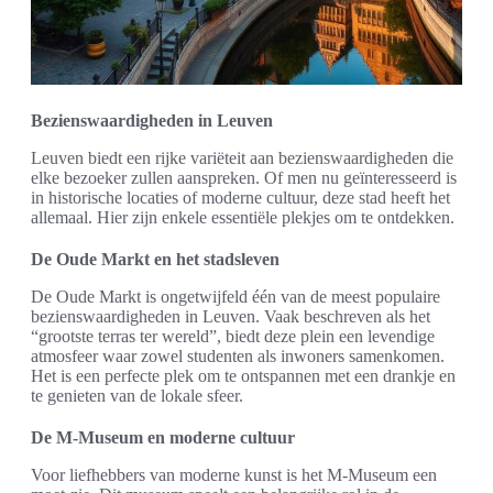
Bezienswaardigheden in Leuven
Leuven biedt een rijke variëteit aan bezienswaardigheden die
elke bezoeker zullen aanspreken. Of men nu geïnteresseerd is
in historische locaties of moderne cultuur, deze stad heeft het
allemaal. Hier zijn enkele essentiële plekjes om te ontdekken.
De Oude Markt en het stadsleven
De Oude Markt is ongetwijfeld één van de meest populaire
bezienswaardigheden in Leuven. Vaak beschreven als het
“grootste terras ter wereld”, biedt deze plein een levendige
atmosfeer waar zowel studenten als inwoners samenkomen.
Het is een perfecte plek om te ontspannen met een drankje en
te genieten van de lokale sfeer.
De M-Museum en moderne cultuur
Voor liefhebbers van moderne kunst is het M-Museum een