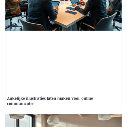
Zakelijke illustraties laten maken voor online
communicatie