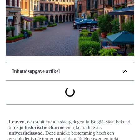
Inhoudsopgave artikel
Leuven
, een schitterende stad gelegen in België, staat bekend
om zijn
historische charme
en rijke traditie als
universiteitsstad.
Deze unieke bestemming heeft een
geschiedenis die teruggaat tot de middeleeuwen en trekt