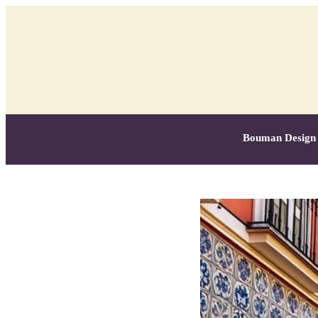
Bouman Design