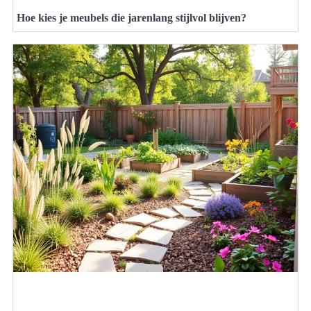
Hoe kies je meubels die jarenlang stijlvol blijven?