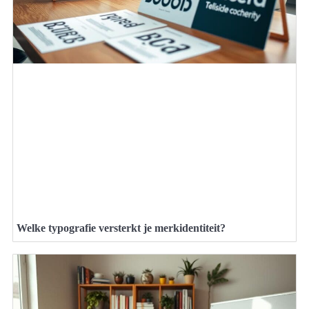
Welke typografie versterkt je merkidentiteit?