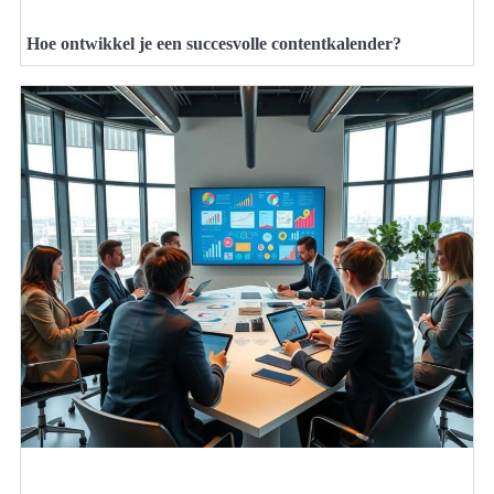
Hoe ontwikkel je een succesvolle contentkalender?