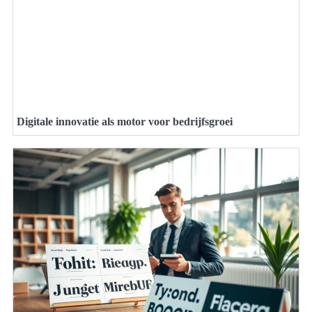
Digitale innovatie als motor voor bedrijfsgroei