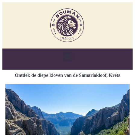
Ontdek de diepe kloven van de Samariakloof, Kreta