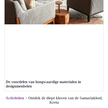
De voordelen van hoogwaardige materialen in
designmeubelen
Activiteiten
>
Ontdek de diepe kloven van de Samariakloof,
Kreta