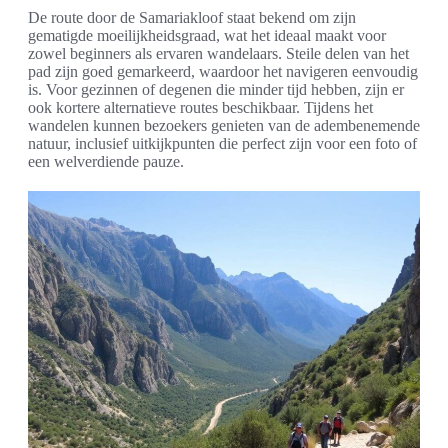
De route door de Samariakloof staat bekend om zijn
gematigde moeilijkheidsgraad, wat het ideaal maakt voor
zowel beginners als ervaren wandelaars. Steile delen van het
pad zijn goed gemarkeerd, waardoor het navigeren eenvoudig
is. Voor gezinnen of degenen die minder tijd hebben, zijn er
ook kortere alternatieve routes beschikbaar. Tijdens het
wandelen kunnen bezoekers genieten van de adembenemende
natuur, inclusief uitkijkpunten die perfect zijn voor een foto of
een welverdiende pauze.