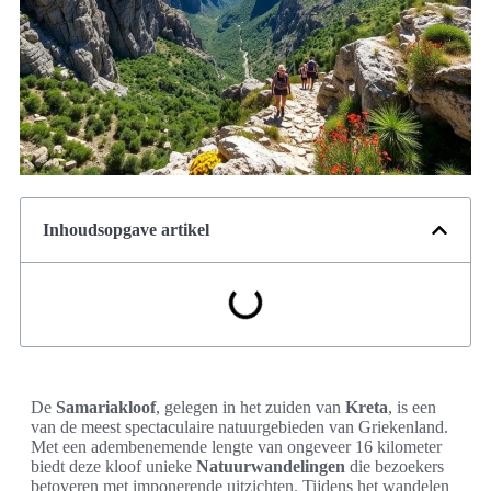
Inhoudsopgave artikel
De
Samariakloof
, gelegen in het zuiden van
Kreta
, is een
van de meest spectaculaire natuurgebieden van Griekenland.
Met een adembenemende lengte van ongeveer 16 kilometer
biedt deze kloof unieke
Natuurwandelingen
die bezoekers
betoveren met imponerende uitzichten. Tijdens het wandelen