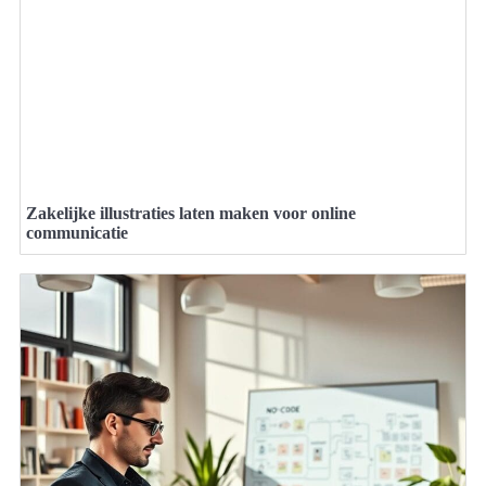
Zakelijke illustraties laten maken voor online
communicatie