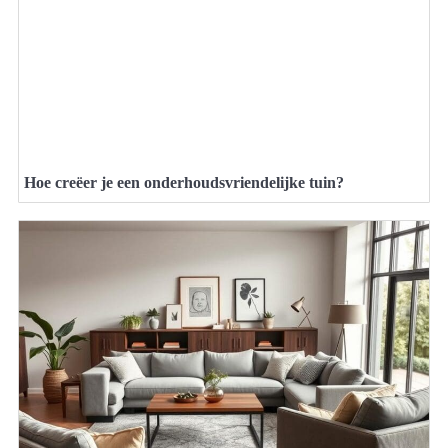
Hoe creëer je een onderhoudsvriendelijke tuin?