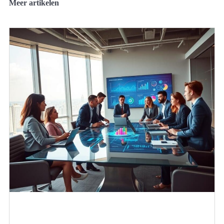
Meer artikelen