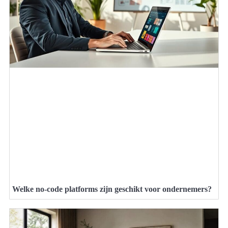
Welke no-code platforms zijn geschikt voor ondernemers?