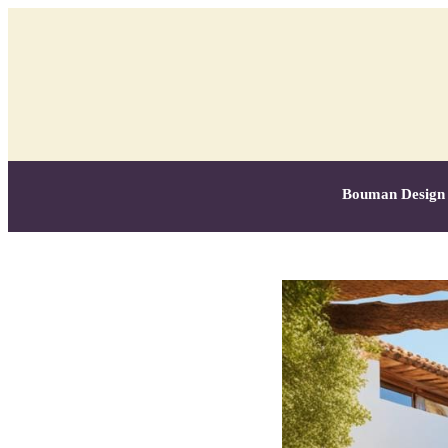
Bouman Design