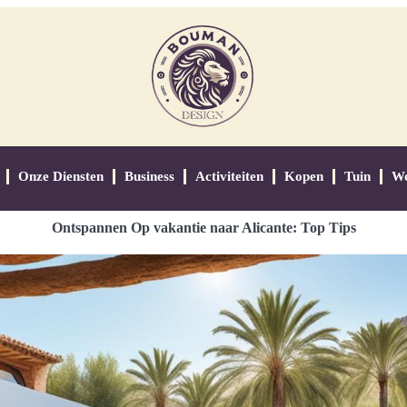
Onze Diensten
Business
Activiteiten
Kopen
Tuin
W
Ontspannen Op vakantie naar Alicante: Top Tips