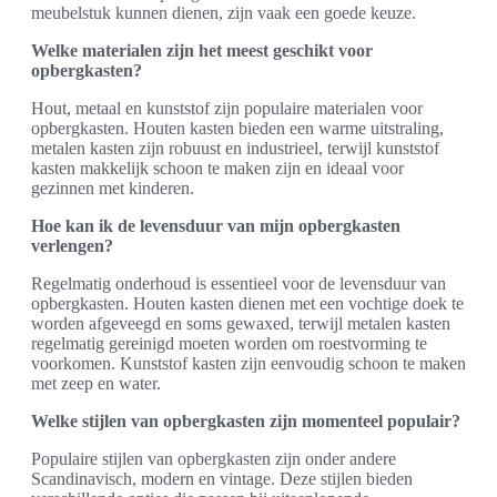
meubelstuk kunnen dienen, zijn vaak een goede keuze.
Welke materialen zijn het meest geschikt voor
opbergkasten?
Hout, metaal en kunststof zijn populaire materialen voor
opbergkasten. Houten kasten bieden een warme uitstraling,
metalen kasten zijn robuust en industrieel, terwijl kunststof
kasten makkelijk schoon te maken zijn en ideaal voor
gezinnen met kinderen.
Hoe kan ik de levensduur van mijn opbergkasten
verlengen?
Regelmatig onderhoud is essentieel voor de levensduur van
opbergkasten. Houten kasten dienen met een vochtige doek te
worden afgeveegd en soms gewaxed, terwijl metalen kasten
regelmatig gereinigd moeten worden om roestvorming te
voorkomen. Kunststof kasten zijn eenvoudig schoon te maken
met zeep en water.
Welke stijlen van opbergkasten zijn momenteel populair?
Populaire stijlen van opbergkasten zijn onder andere
Scandinavisch, modern en vintage. Deze stijlen bieden