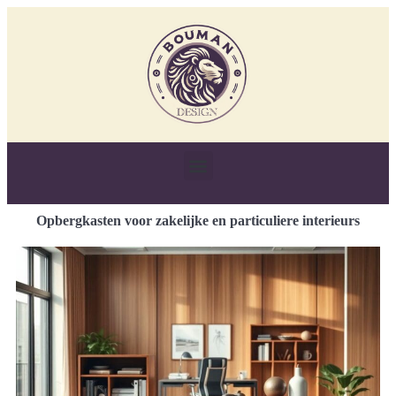
Opbergkasten voor zakelijke en particuliere interieurs