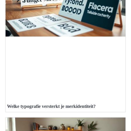
Welke typografie versterkt je merkidentiteit?