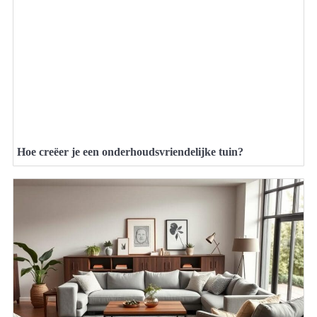
Hoe creëer je een onderhoudsvriendelijke tuin?