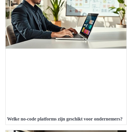
Welke no-code platforms zijn geschikt voor ondernemers?