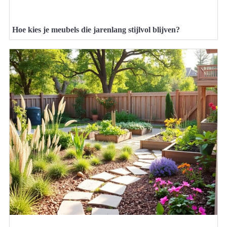
Hoe kies je meubels die jarenlang stijlvol blijven?