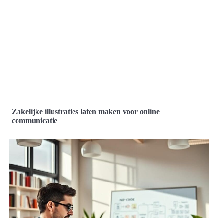
Zakelijke illustraties laten maken voor online
communicatie