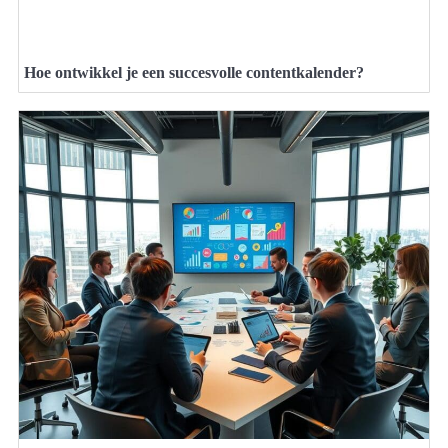
Hoe ontwikkel je een succesvolle contentkalender?