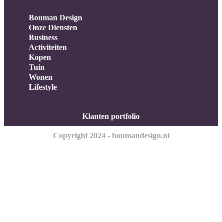
Bouman Design
Onze Diensten
Business
Activiteiten
Kopen
Tuin
Wonen
Lifestyle
Klanten portfolio
Copyright 2024 - boumandesign.nl