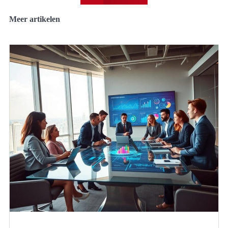
Meer artikelen