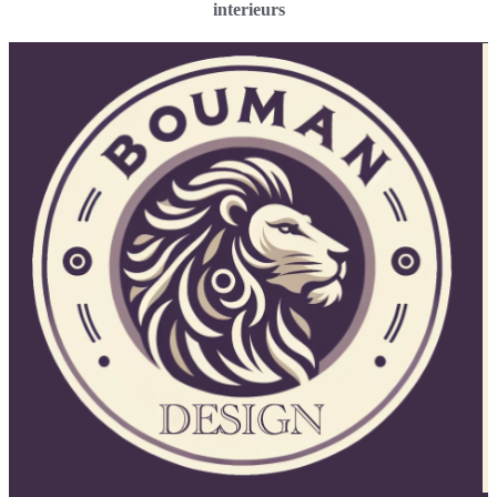
interieurs