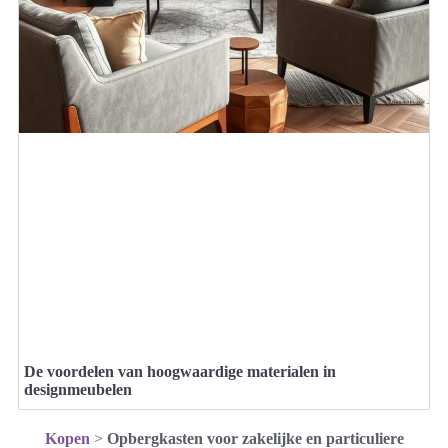
De voordelen van hoogwaardige materialen in
designmeubelen
Kopen
>
Opbergkasten voor zakelijke en particuliere