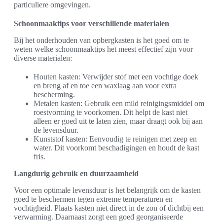
particuliere omgevingen.
Schoonmaaktips voor verschillende materialen
Bij het onderhouden van opbergkasten is het goed om te
weten welke schoonmaaktips het meest effectief zijn voor
diverse materialen:
Houten kasten: Verwijder stof met een vochtige doek
en breng af en toe een waxlaag aan voor extra
bescherming.
Metalen kasten: Gebruik een mild reinigingsmiddel om
roestvorming te voorkomen. Dit helpt de kast niet
alleen er goed uit te laten zien, maar draagt ook bij aan
de levensduur.
Kunststof kasten: Eenvoudig te reinigen met zeep en
water. Dit voorkomt beschadigingen en houdt de kast
fris.
Langdurig gebruik en duurzaamheid
Voor een optimale levensduur is het belangrijk om de kasten
goed te beschermen tegen extreme temperaturen en
vochtigheid. Plaats kasten niet direct in de zon of dichtbij een
verwarming. Daarnaast zorgt een goed georganiseerde