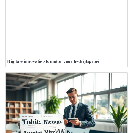
Digitale innovatie als motor voor bedrijfsgroei