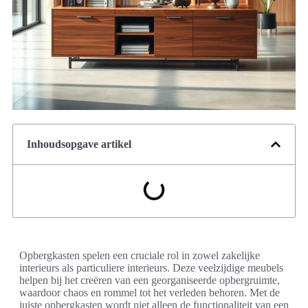
Inhoudsopgave artikel
Opbergkasten spelen een cruciale rol in zowel zakelijke
interieurs als particuliere interieurs. Deze veelzijdige meubels
helpen bij het creëren van een georganiseerde opbergruimte,
waardoor chaos en rommel tot het verleden behoren. Met de
juiste opbergkasten wordt niet alleen de functionaliteit van een