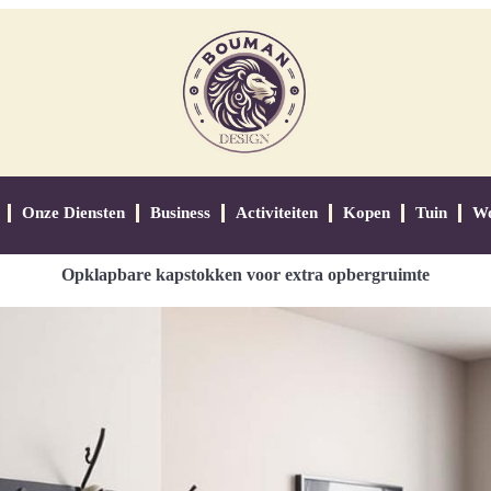
Onze Diensten
Business
Activiteiten
Kopen
Tuin
W
Opklapbare kapstokken voor extra opbergruimte