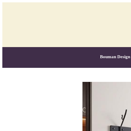
Bouman Design