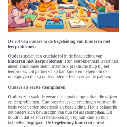
De rol van ouders in de begeleiding van kinderen met
leerproblemen
Ouders
spelen een cruciale rol in de begeleiding van
kinderen met leerproblemen
. Hun betrokkenheid levert niet
alleen emotionele steun, maar ook praktische hulp bij het
leerproces. Dit partnerschap kan kinderen helpen om de
uitdagingen die zij ondervinden effectiever aan te pakken.
Ouders als eerste steunpilaren
Ouders
zijn vaak de eerste die signalen opmerken die wijzen
op leerproblemen. Hun observaties en ervaringen vormen de
basis voor verder onderzoek en begeleiding. Het is belangrijk
dat ouders zich bewust zijn van hun rol als steunpilaar. Dit
houdt in dat ze actief betrokken zijn bij hun kind en hun
behoeften begrijpen. De
begeleiding kinderen
omvat