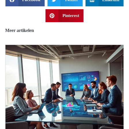
Pinterest
Meer artikelen