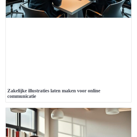
Zakelijke illustraties laten maken voor online
communicatie