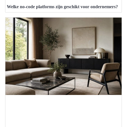
Welke no-code platforms zijn geschikt voor ondernemers?