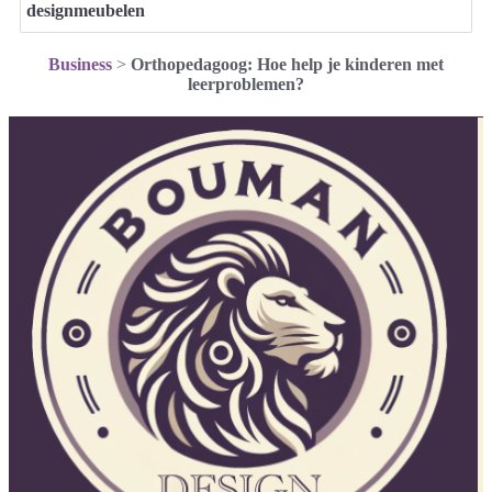
designmeubelen
Business
>
Orthopedagoog: Hoe help je kinderen met
leerproblemen?