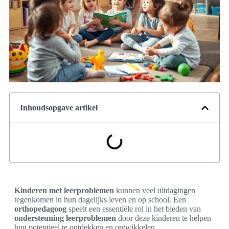
Inhoudsopgave artikel
Kinderen met leerproblemen
kunnen veel uitdagingen
tegenkomen in hun dagelijks leven en op school. Een
orthopedagoog
speelt een essentiële rol in het bieden van
ondersteuning leerproblemen
door deze kinderen te helpen
hun potentieel te ontdekken en ontwikkelen.