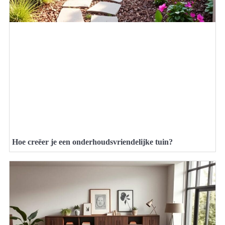
Hoe creëer je een onderhoudsvriendelijke tuin?