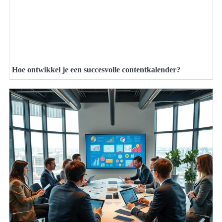
Hoe ontwikkel je een succesvolle contentkalender?