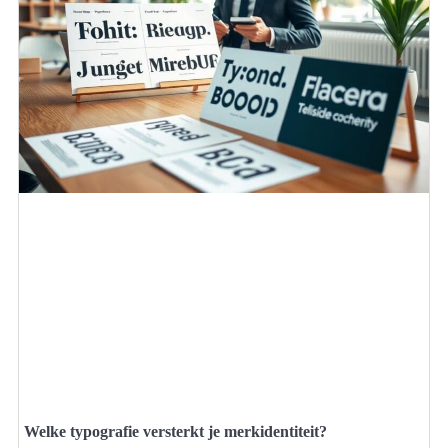
Welke typografie versterkt je merkidentiteit?