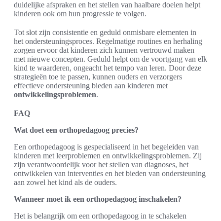
duidelijke afspraken en het stellen van haalbare doelen helpt
kinderen ook om hun progressie te volgen.
Tot slot zijn consistentie en geduld onmisbare elementen in
het ondersteuningsproces. Regelmatige routines en herhaling
zorgen ervoor dat kinderen zich kunnen vertrouwd maken
met nieuwe concepten. Geduld helpt om de voortgang van elk
kind te waarderen, ongeacht het tempo van leren. Door deze
strategieën toe te passen, kunnen ouders en verzorgers
effectieve ondersteuning bieden aan kinderen met
ontwikkelingsproblemen
.
FAQ
Wat doet een orthopedagoog precies?
Een orthopedagoog is gespecialiseerd in het begeleiden van
kinderen met leerproblemen en ontwikkelingsproblemen. Zij
zijn verantwoordelijk voor het stellen van diagnoses, het
ontwikkelen van interventies en het bieden van ondersteuning
aan zowel het kind als de ouders.
Wanneer moet ik een orthopedagoog inschakelen?
Het is belangrijk om een orthopedagoog in te schakelen