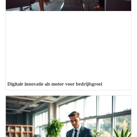
Digitale innovatie als motor voor bedrijfsgroei