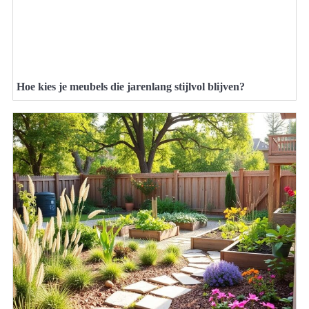
Hoe kies je meubels die jarenlang stijlvol blijven?