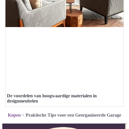
De voordelen van hoogwaardige materialen in
designmeubelen
Kopen
>
Praktische Tips voor een Georganiseerde Garage