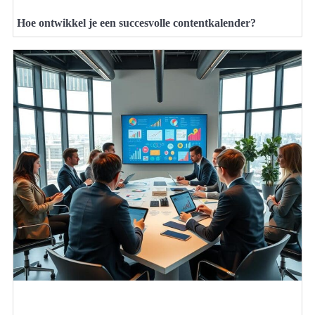
Hoe ontwikkel je een succesvolle contentkalender?