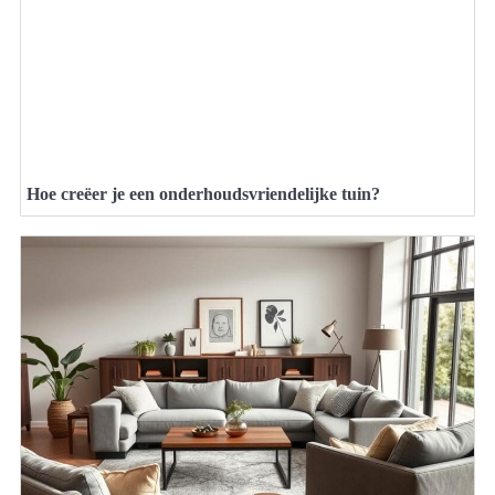
Hoe creëer je een onderhoudsvriendelijke tuin?