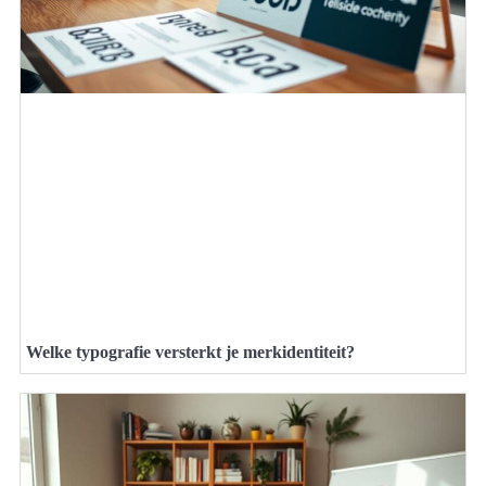
Welke typografie versterkt je merkidentiteit?