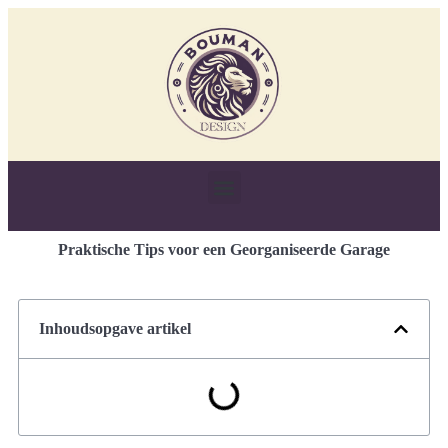
Praktische Tips voor een Georganiseerde Garage
Inhoudsopgave artikel