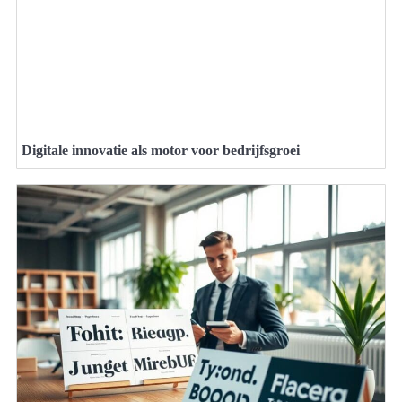
Digitale innovatie als motor voor bedrijfsgroei