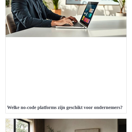
Welke no-code platforms zijn geschikt voor ondernemers?