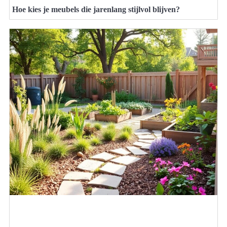
Hoe kies je meubels die jarenlang stijlvol blijven?