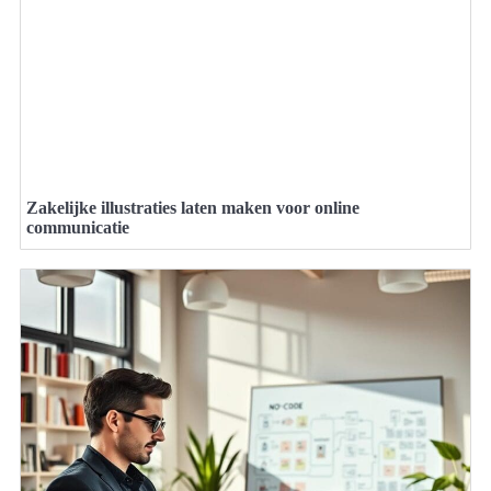
Zakelijke illustraties laten maken voor online
communicatie