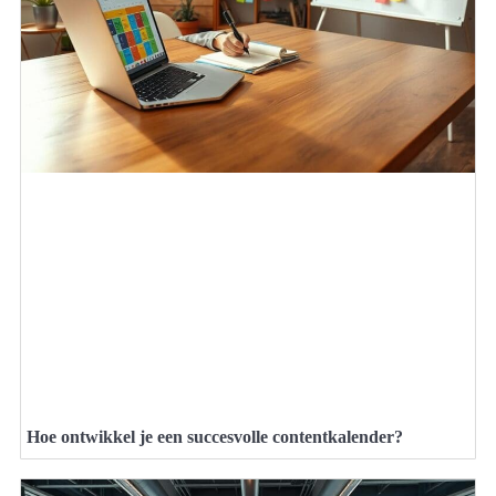
Hoe ontwikkel je een succesvolle contentkalender?