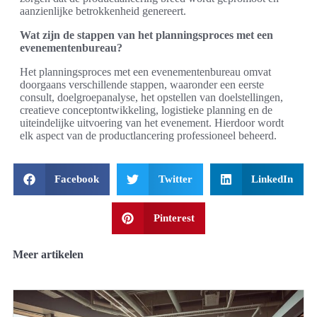
aanzienlijke betrokkenheid genereert.
Wat zijn de stappen van het planningsproces met een
evenementenbureau?
Het planningsproces met een evenementenbureau omvat
doorgaans verschillende stappen, waaronder een eerste
consult, doelgroepanalyse, het opstellen van doelstellingen,
creatieve conceptontwikkeling, logistieke planning en de
uiteindelijke uitvoering van het evenement. Hierdoor wordt
elk aspect van de productlancering professioneel beheerd.
Facebook
Twitter
LinkedIn
Pinterest
Meer artikelen