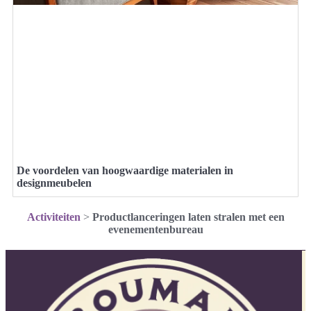
De voordelen van hoogwaardige materialen in
designmeubelen
Activiteiten
>
Productlanceringen laten stralen met een
evenementenbureau