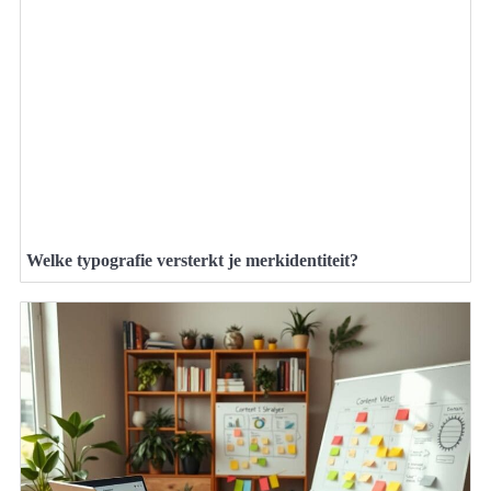
Welke typografie versterkt je merkidentiteit?