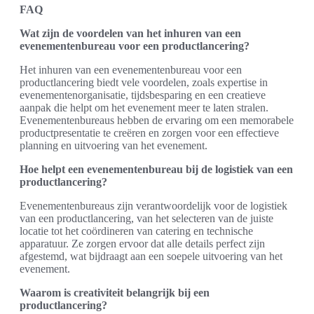
FAQ
Wat zijn de voordelen van het inhuren van een
evenementenbureau voor een productlancering?
Het inhuren van een evenementenbureau voor een
productlancering biedt vele voordelen, zoals expertise in
evenementenorganisatie, tijdsbesparing en een creatieve
aanpak die helpt om het evenement meer te laten stralen.
Evenementenbureaus hebben de ervaring om een memorabele
productpresentatie te creëren en zorgen voor een effectieve
planning en uitvoering van het evenement.
Hoe helpt een evenementenbureau bij de logistiek van een
productlancering?
Evenementenbureaus zijn verantwoordelijk voor de logistiek
van een productlancering, van het selecteren van de juiste
locatie tot het coördineren van catering en technische
apparatuur. Ze zorgen ervoor dat alle details perfect zijn
afgestemd, wat bijdraagt aan een soepele uitvoering van het
evenement.
Waarom is creativiteit belangrijk bij een
productlancering?