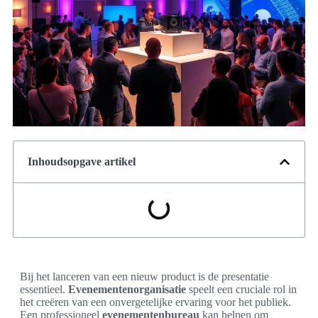
Inhoudsopgave artikel
Bij het lanceren van een nieuw product is de presentatie
essentieel.
Evenementenorganisatie
speelt een cruciale rol in
het creëren van een onvergetelijke ervaring voor het publiek.
Een professioneel
evenementenbureau
kan helpen om