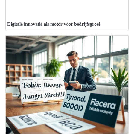
Digitale innovatie als motor voor bedrijfsgroei