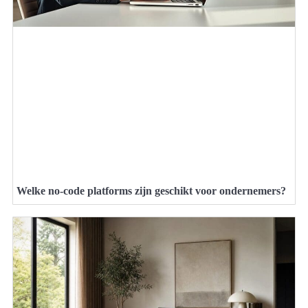
Welke no-code platforms zijn geschikt voor ondernemers?