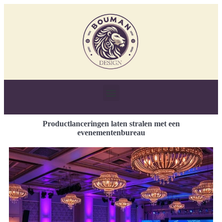
Productlanceringen laten stralen met een
evenementenbureau