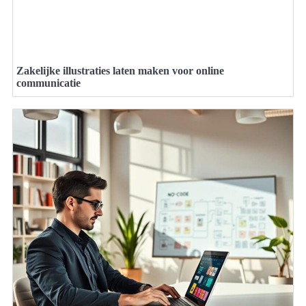
Zakelijke illustraties laten maken voor online
communicatie