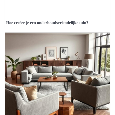
Hoe creëer je een onderhoudsvriendelijke tuin?