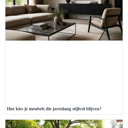
Hoe kies je meubels die jarenlang stijlvol blijven?