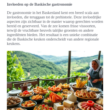
Invloeden op de Baskische gastronomie
De gastronomie in het Baskenland kent een breed scala aan
invloeden, die teruggaan tot de prehistorie. Deze invloedrijke
aspecten zijn zichtbaar in de manier waarop gerechten worden
bereid en geserveerd. Van de zee komen frisse vissoorten,
terwijl de vruchtbare heuvels talrijke groenten en andere
ingrediënten bieden. Het resultaat is een unieke combinatie
die de Baskische keuken onderscheidt van andere regionale
keukens.