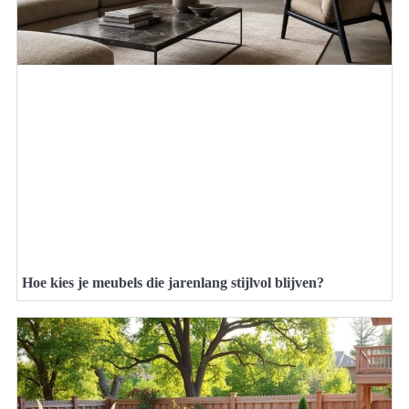
Hoe kies je meubels die jarenlang stijlvol blijven?