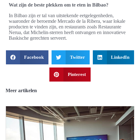
Wat zijn de beste plekken om te eten in Bilbao?
In Bilbao zijn er tal van uitstekende eetgelegenheden,
waaronder de beroemde Mercado de la Ribera, waar lokale
producten te vinden zijn, en restaurants zoals Restaurante
Nerua, dat Michelin-sterren heeft ontvangen en innovatieve
Baskische gerechten serveert.
Facebook
Twitter
LinkedIn
Pinterest
Meer artikelen