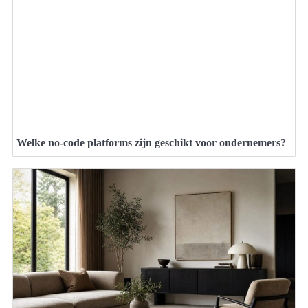
Welke no-code platforms zijn geschikt voor ondernemers?