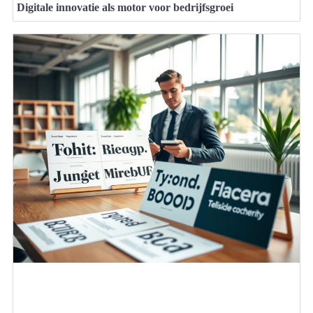
Digitale innovatie als motor voor bedrijfsgroei