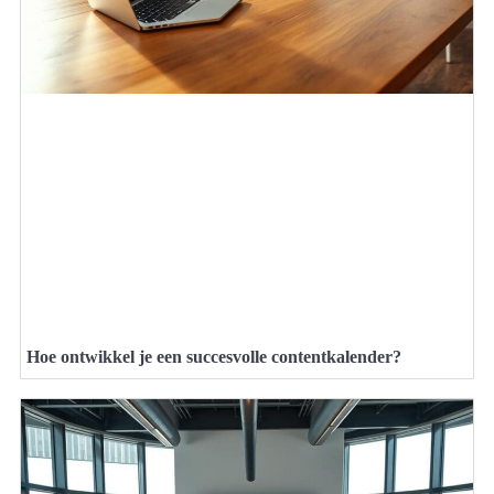
Hoe ontwikkel je een succesvolle contentkalender?