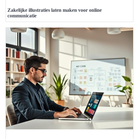
Zakelijke illustraties laten maken voor online
communicatie