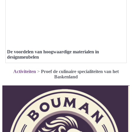
De voordelen van hoogwaardige materialen in
designmeubelen
Activiteiten
>
Proef de culinaire specialiteiten van het
Baskenland