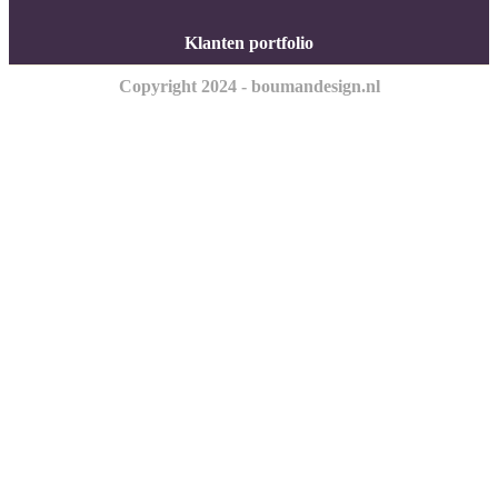
Klanten portfolio
Copyright 2024 - boumandesign.nl