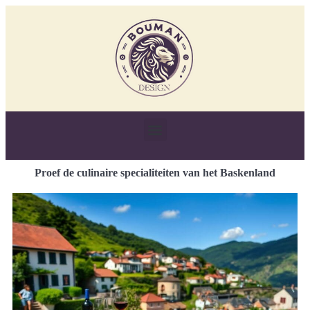
Proef de culinaire specialiteiten van het Baskenland