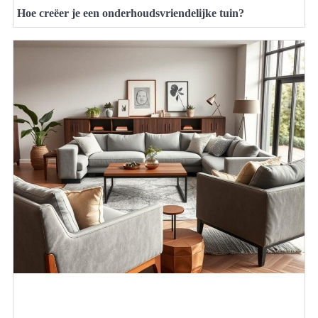
Hoe creëer je een onderhoudsvriendelijke tuin?