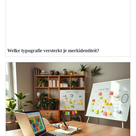
Welke typografie versterkt je merkidentiteit?