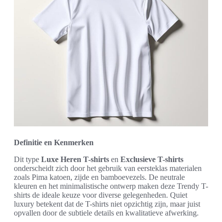
Definitie en Kenmerken
Dit type
Luxe Heren T-shirts
en
Exclusieve T-shirts
onderscheidt zich door het gebruik van eersteklas materialen
zoals Pima katoen, zijde en bamboevezels. De neutrale
kleuren en het minimalistische ontwerp maken deze Trendy T-
shirts de ideale keuze voor diverse gelegenheden. Quiet
luxury betekent dat de T-shirts niet opzichtig zijn, maar juist
opvallen door de subtiele details en kwalitatieve afwerking.