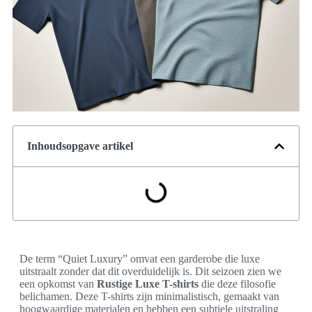
Inhoudsopgave artikel
De term “Quiet Luxury” omvat een garderobe die luxe
uitstraalt zonder dat dit overduidelijk is. Dit seizoen zien we
een opkomst van
Rustige Luxe T-shirts
die deze filosofie
belichamen. Deze T-shirts zijn minimalistisch, gemaakt van
hoogwaardige materialen en hebben een subtiele uitstraling