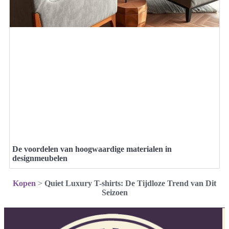
De voordelen van hoogwaardige materialen in
designmeubelen
Kopen
>
Quiet Luxury T-shirts: De Tijdloze Trend van Dit
Seizoen