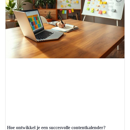
Hoe ontwikkel je een succesvolle contentkalender?