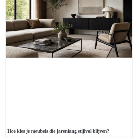
Hoe kies je meubels die jarenlang stijlvol blijven?