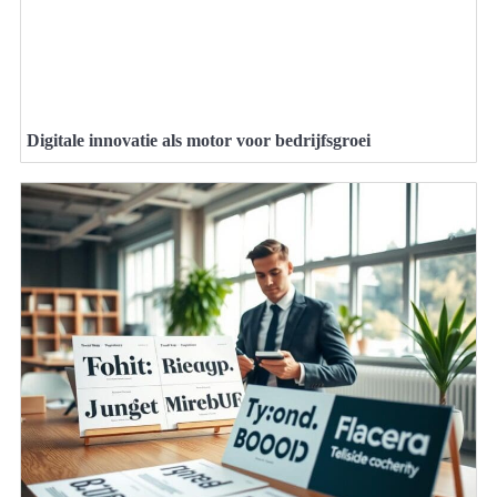
Digitale innovatie als motor voor bedrijfsgroei