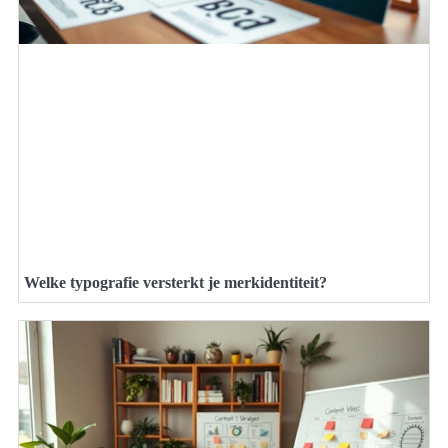
Welke typografie versterkt je merkidentiteit?