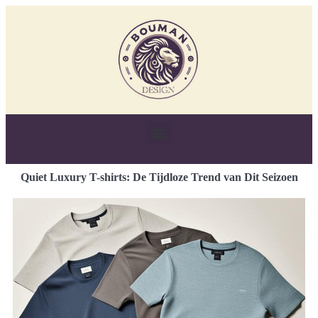
Quiet Luxury T-shirts: De Tijdloze Trend van Dit Seizoen