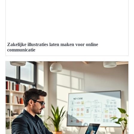
Zakelijke illustraties laten maken voor online
communicatie