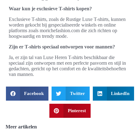
Waar kun je exclusieve T-shirts kopen?
Exclusieve T-shirts, zoals de Rustige Luxe T-shirts, kunnen
worden gekocht bij gespecialiseerde winkels en online
platforms zoals morichefashion.com die zich richten op
hoogwaardig en trendy mode.
Zijn er T-shirts speciaal ontworpen voor mannen?
Ja, er zijn tal van Luxe Heren T-shirts beschikbaar die
speciaal zijn ontworpen met een perfecte pasvorm en stijl in
gedachten, gericht op het comfort en de kwaliteitsbehoeften
van mannen.
Facebook
Twitter
LinkedIn
Pinterest
Meer artikelen