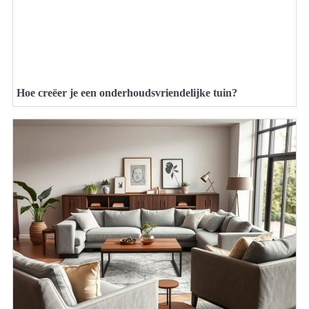
Hoe creëer je een onderhoudsvriendelijke tuin?