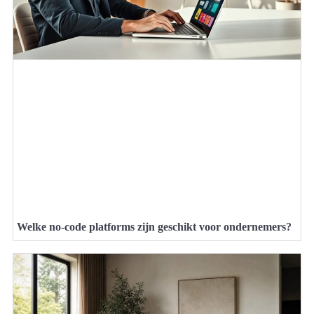
Welke no-code platforms zijn geschikt voor ondernemers?