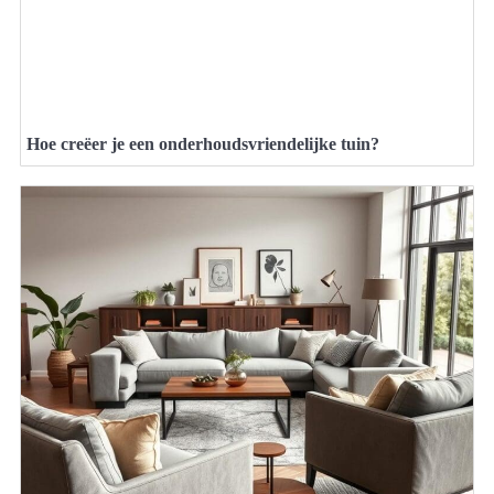
Hoe creëer je een onderhoudsvriendelijke tuin?