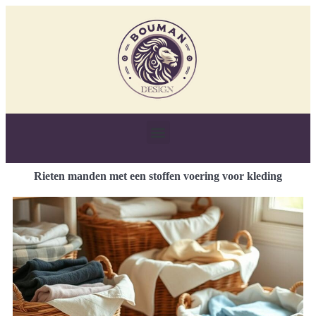
Rieten manden met een stoffen voering voor kleding