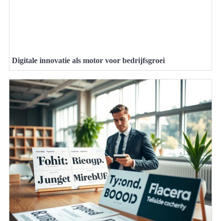
Digitale innovatie als motor voor bedrijfsgroei