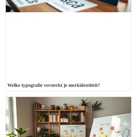
Welke typografie versterkt je merkidentiteit?