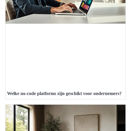
Welke no-code platforms zijn geschikt voor ondernemers?