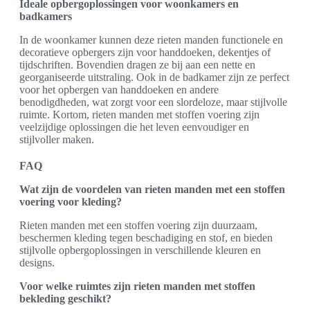
Ideale opbergoplossingen voor woonkamers en
badkamers
In de woonkamer kunnen deze rieten manden functionele en
decoratieve opbergers zijn voor handdoeken, dekentjes of
tijdschriften. Bovendien dragen ze bij aan een nette en
georganiseerde uitstraling. Ook in de badkamer zijn ze perfect
voor het opbergen van handdoeken en andere
benodigdheden, wat zorgt voor een slordeloze, maar stijlvolle
ruimte. Kortom, rieten manden met stoffen voering zijn
veelzijdige oplossingen die het leven eenvoudiger en
stijlvoller maken.
FAQ
Wat zijn de voordelen van rieten manden met een stoffen
voering voor kleding?
Rieten manden met een stoffen voering zijn duurzaam,
beschermen kleding tegen beschadiging en stof, en bieden
stijlvolle opbergoplossingen in verschillende kleuren en
designs.
Voor welke ruimtes zijn rieten manden met stoffen
bekleding geschikt?