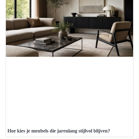
Hoe kies je meubels die jarenlang stijlvol blijven?