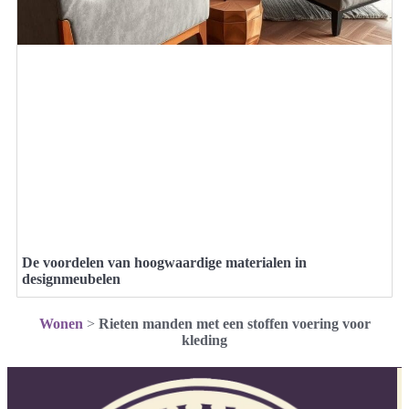
De voordelen van hoogwaardige materialen in
designmeubelen
Wonen
>
Rieten manden met een stoffen voering voor
kleding