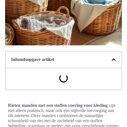
Inhoudsopgave artikel
Rieten manden met een stoffen voering voor kleding
zijn
niet alleen praktisch, maar ook een stijlvolle toevoeging aan
elk interieur. Deze manden combineren de natuurlijke
schoonheid van riet met de zachtheid van een stoffen
bekleding, waardoor ze perfect zijn voor verschillende ruimtes