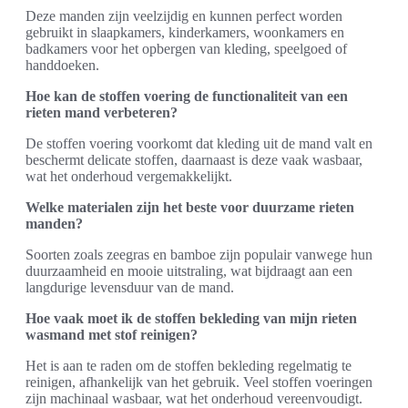
Deze manden zijn veelzijdig en kunnen perfect worden
gebruikt in slaapkamers, kinderkamers, woonkamers en
badkamers voor het opbergen van kleding, speelgoed of
handdoeken.
Hoe kan de stoffen voering de functionaliteit van een
rieten mand verbeteren?
De stoffen voering voorkomt dat kleding uit de mand valt en
beschermt delicate stoffen, daarnaast is deze vaak wasbaar,
wat het onderhoud vergemakkelijkt.
Welke materialen zijn het beste voor duurzame rieten
manden?
Soorten zoals zeegras en bamboe zijn populair vanwege hun
duurzaamheid en mooie uitstraling, wat bijdraagt aan een
langdurige levensduur van de mand.
Hoe vaak moet ik de stoffen bekleding van mijn rieten
wasmand met stof reinigen?
Het is aan te raden om de stoffen bekleding regelmatig te
reinigen, afhankelijk van het gebruik. Veel stoffen voeringen
zijn machinaal wasbaar, wat het onderhoud vereenvoudigt.