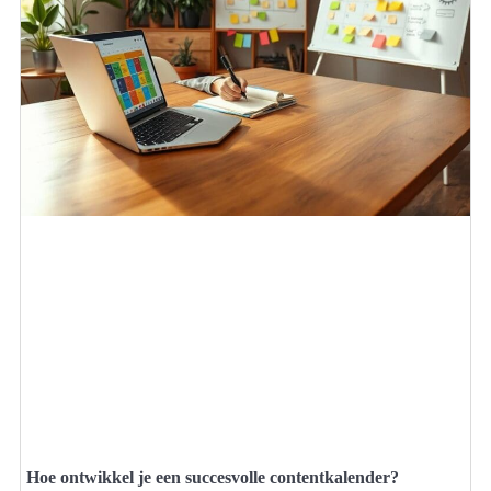
Hoe ontwikkel je een succesvolle contentkalender?