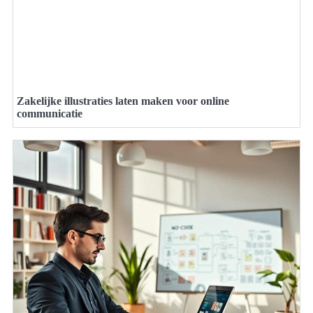
Zakelijke illustraties laten maken voor online
communicatie