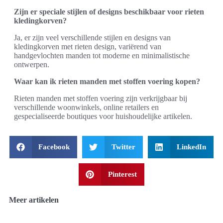
Zijn er speciale stijlen of designs beschikbaar voor rieten
kledingkorven?
Ja, er zijn veel verschillende stijlen en designs van
kledingkorven met rieten design, variërend van
handgevlochten manden tot moderne en minimalistische
ontwerpen.
Waar kan ik rieten manden met stoffen voering kopen?
Rieten manden met stoffen voering zijn verkrijgbaar bij
verschillende woonwinkels, online retailers en
gespecialiseerde boutiques voor huishoudelijke artikelen.
Facebook
Twitter
LinkedIn
Pinterest
Meer artikelen