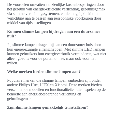
De voordelen omvatten aanzienlijke kostenbesparingen door
het gebruik van energie-efficiënte verlichting, gebruiksgemak
via slimme verlichtingssystemen, en de mogelijkheid om
verlichting aan te passen aan persoonlijke voorkeuren door
middel van tijdsinstellingen.
Kunnen slimme lampen bijdragen aan een duurzamer
huis?
Ja, slimme lampen dragen bij aan een duurzamer huis door
hun energiezuinige eigenschappen. Met slimme LED lampen
kunnen gebruikers hun energieverbruik verminderen, wat niet
alleen goed is voor de portemonnee, maar ook voor het
milieu.
Welke merken bieden slimme lampen aan?
Populaire merken die slimme lampen aanbieden zijn onder
andere Philips Hue, LIFX en Xiaomi. Deze merken bieden
verschillende modellen en functionaliteiten die inspelen op de
behoefte aan energiebesparende verlichting en
gebruiksgemak.
Zijn slimme lampen gemakkelijk te installeren?