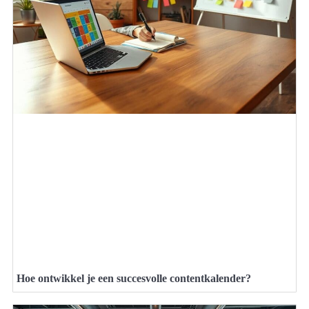
Hoe ontwikkel je een succesvolle contentkalender?