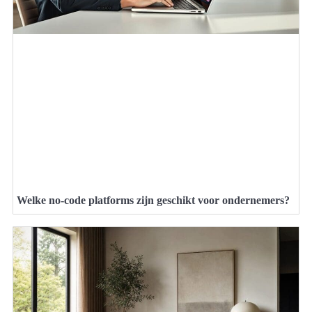
Welke no-code platforms zijn geschikt voor ondernemers?