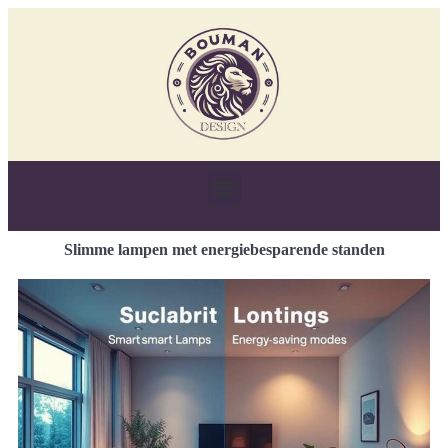
Slimme lampen met energiebesparende standen