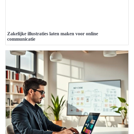
Zakelijke illustraties laten maken voor online
communicatie