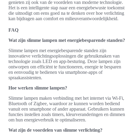
genieten zij ook van de voordelen van moderne technologie.
Het is een intelligente stap naar een energiebewuste toekomst
die uitnodigt om eens goed na te denken over hoe verlichting
kan bijdragen aan comfort en milieuverantwoordelijkheid.
FAQ
Wat zijn slimme lampen met energiebesparende standen?
Slimme lampen met energiebesparende standen zijn
innovatieve verlichtingsoplossingen die gebruikmaken van
technologie zoals LED en app-besturing. Deze lampen zijn
ontworpen om efficiënt te functioneren, energie te besparen
en eenvoudig te bedienen via smartphone-apps of
spraakassistenten.
Hoe werken slimme lampen?
Slimme lampen maken verbinding met het internet via Wi-Fi,
Bluetooth of Zigbee, waardoor ze kunnen worden bediend
vanuit een smartphone of ander apparaat. Gebruikers kunnen
functies instellen zoals timers, kleurveranderingen en dimmen
om hun energieverbruik te optimaliseren.
Wat zijn de voordelen van slimme verlichting?