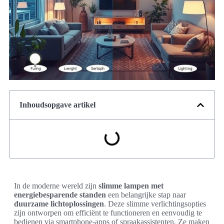
Inhoudsopgave artikel
In de moderne wereld zijn
slimme lampen met
energiebesparende standen
een belangrijke stap naar
duurzame lichtoplossingen
. Deze slimme verlichtingsopties
zijn ontworpen om efficiënt te functioneren en eenvoudig te
bedienen via smartphone-apps of spraakassistenten. Ze maken