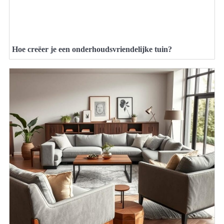
Hoe creëer je een onderhoudsvriendelijke tuin?