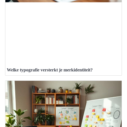
Welke typografie versterkt je merkidentiteit?