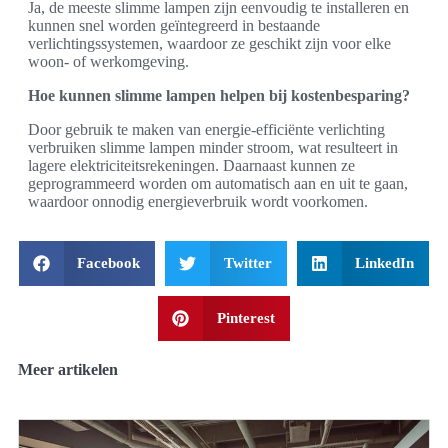
Ja, de meeste slimme lampen zijn eenvoudig te installeren en
kunnen snel worden geïntegreerd in bestaande
verlichtingssystemen, waardoor ze geschikt zijn voor elke
woon- of werkomgeving.
Hoe kunnen slimme lampen helpen bij kostenbesparing?
Door gebruik te maken van energie-efficiënte verlichting
verbruiken slimme lampen minder stroom, wat resulteert in
lagere elektriciteitsrekeningen. Daarnaast kunnen ze
geprogrammeerd worden om automatisch aan en uit te gaan,
waardoor onnodig energieverbruik wordt voorkomen.
Facebook
Twitter
LinkedIn
Pinterest
Meer artikelen