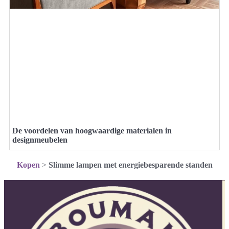
De voordelen van hoogwaardige materialen in
designmeubelen
Kopen
>
Slimme lampen met energiebesparende standen