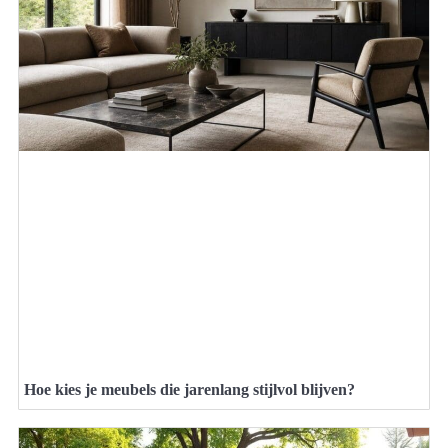
Hoe kies je meubels die jarenlang stijlvol blijven?