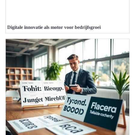
Digitale innovatie als motor voor bedrijfsgroei