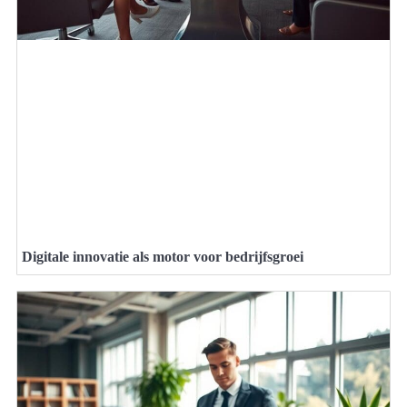
Digitale innovatie als motor voor bedrijfsgroei