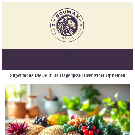
Superfoods Die Je In Je Dagelijkse Dieet Moet Opnemen