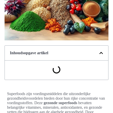
Inhoudsopgave artikel
Superfoods zijn voedingsmiddelen die uitzonderlijke
gezondheidsvoordelen bieden door hun rijke concentratie van
voedingsstoffen. Deze
gezonde superfoods
bevatten
belangrijke vitamines, mineralen, antioxidanten, en gezonde
vetten die bijdragen aan de algehele gezondheid. Door