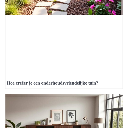
Hoe creëer je een onderhoudsvriendelijke tuin?