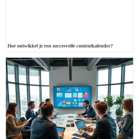
Hoe ontwikkel je een succesvolle contentkalender?