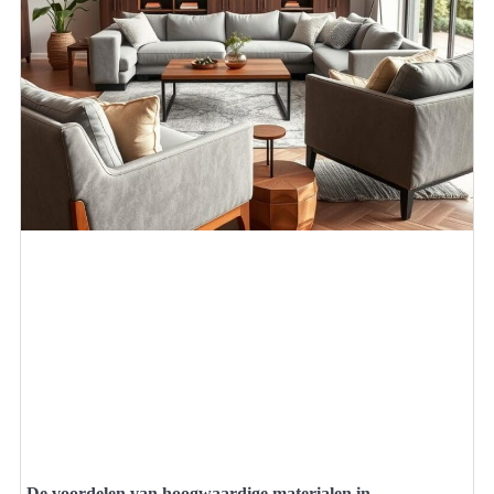
De voordelen van hoogwaardige materialen in