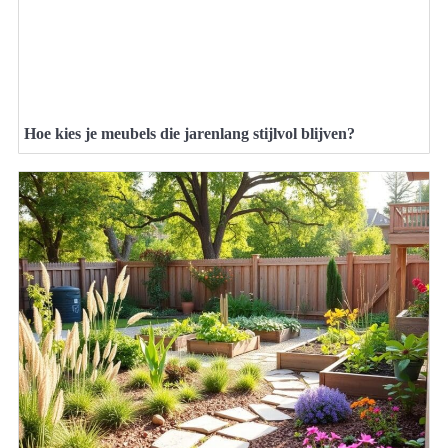
Hoe kies je meubels die jarenlang stijlvol blijven?