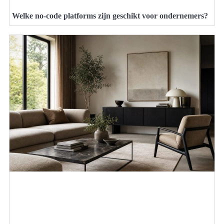
Welke no-code platforms zijn geschikt voor ondernemers?