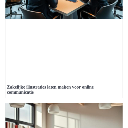
Zakelijke illustraties laten maken voor online
communicatie