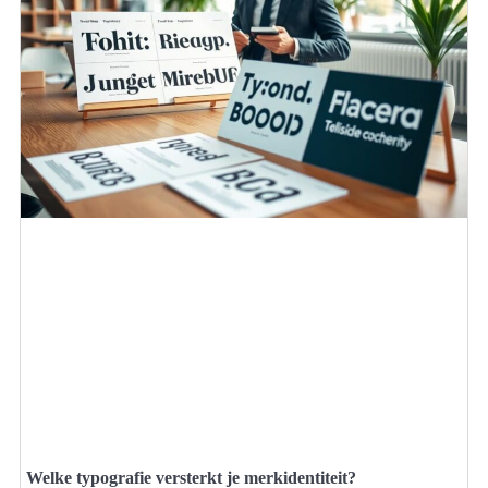
Welke typografie versterkt je merkidentiteit?