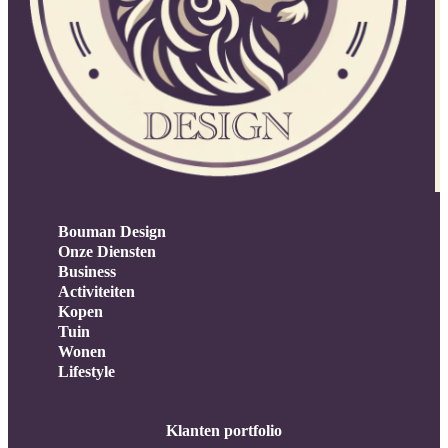
Bouman Design
Onze Diensten
Business
Activiteiten
Kopen
Tuin
Wonen
Lifestyle
Klanten portfolio