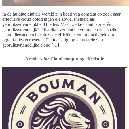
In de huidige digitale wereld zijn bedrijven constant op zoek naar
effectieve cloud oplossingen die zowel snelheid als
gebruiksvriendelijkheid bieden. Maar welke cloud is snel én
gebruiksvriendelijk? Dit artikel verkent de voordelen van snelle
cloud diensten en hoe deze de efficiëntie en productiviteit van
organisaties verbeteren. De focus ligt op de waarde van
gebruiksvriendelijke cloud […]
Archives for Cloud computing efficiëntie