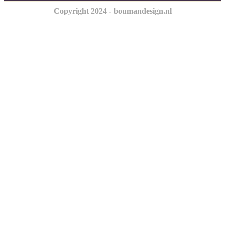
Copyright 2024 - boumandesign.nl