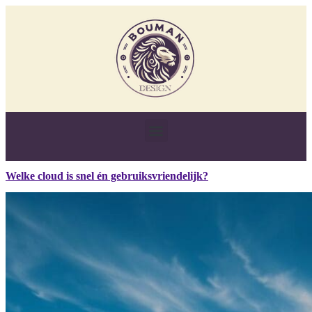
Welke cloud is snel én gebruiksvriendelijk?