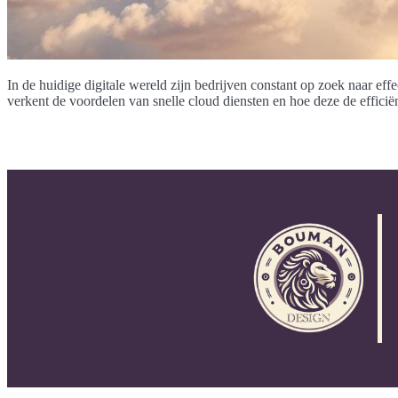
In de huidige digitale wereld zijn bedrijven constant op zoek naar eff
verkent de voordelen van snelle cloud diensten en hoe deze de efficië