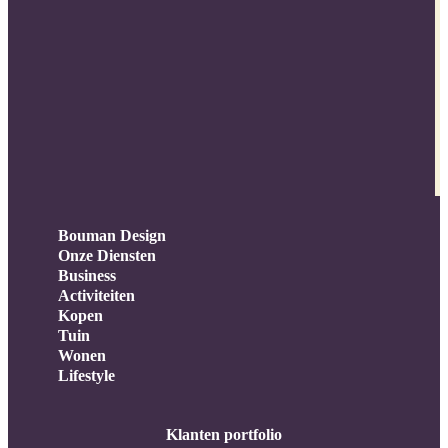
Bouman Design
Onze Diensten
Business
Activiteiten
Kopen
Tuin
Wonen
Lifestyle
Klanten portfolio