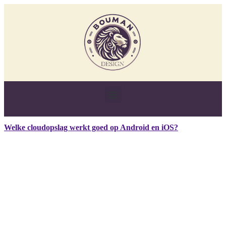
Welke cloudopslag werkt goed op Android en iOS?