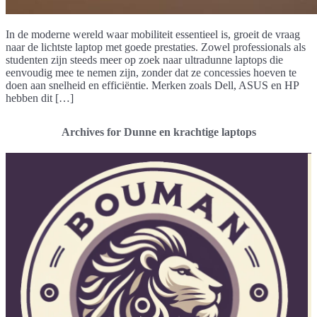
In de moderne wereld waar mobiliteit essentieel is, groeit de vraag
naar de lichtste laptop met goede prestaties. Zowel professionals als
studenten zijn steeds meer op zoek naar ultradunne laptops die
eenvoudig mee te nemen zijn, zonder dat ze concessies hoeven te
doen aan snelheid en efficiëntie. Merken zoals Dell, ASUS en HP
hebben dit […]
Archives for Dunne en krachtige laptops