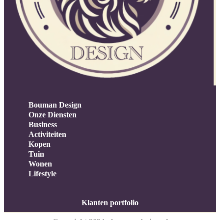
Bouman Design
Onze Diensten
Business
Activiteiten
Kopen
Tuin
Wonen
Lifestyle
Klanten portfolio