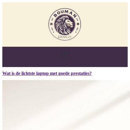
Wat is de lichtste laptop met goede prestaties?