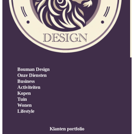
Bouman Design
Onze Diensten
Business
Activiteiten
Kopen
Tuin
Wonen
Lifestyle
Klanten portfolio