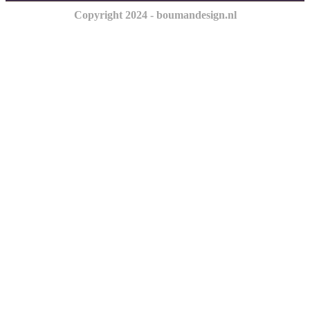
Copyright 2024 - boumandesign.nl