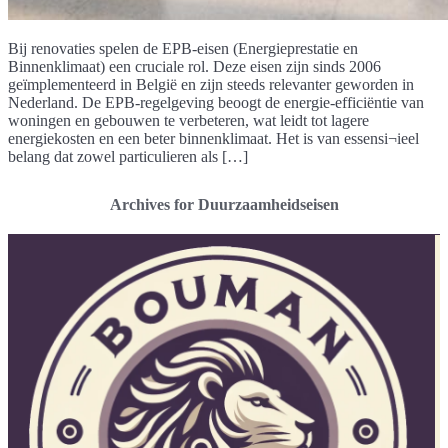
Bij renovaties spelen de EPB-eisen (Energieprestatie en
Binnenklimaat) een cruciale rol. Deze eisen zijn sinds 2006
geïmplementeerd in België en zijn steeds relevanter geworden in
Nederland. De EPB-regelgeving beoogt de energie-efficiëntie van
woningen en gebouwen te verbeteren, wat leidt tot lagere
energiekosten en een beter binnenklimaat. Het is van essensi¬ieel
belang dat zowel particulieren als […]
Archives for Duurzaamheidseisen