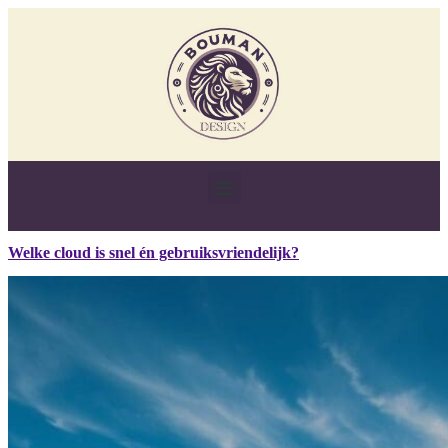
Welke cloud is snel én gebruiksvriendelijk?