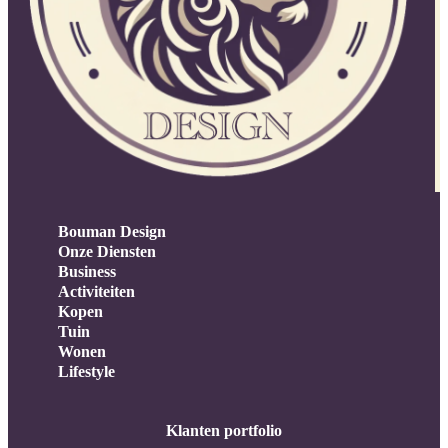
Bouman Design
Onze Diensten
Business
Activiteiten
Kopen
Tuin
Wonen
Lifestyle
Klanten portfolio