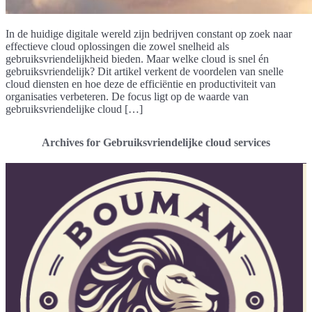
In de huidige digitale wereld zijn bedrijven constant op zoek naar
effectieve cloud oplossingen die zowel snelheid als
gebruiksvriendelijkheid bieden. Maar welke cloud is snel én
gebruiksvriendelijk? Dit artikel verkent de voordelen van snelle
cloud diensten en hoe deze de efficiëntie en productiviteit van
organisaties verbeteren. De focus ligt op de waarde van
gebruiksvriendelijke cloud […]
Archives for Gebruiksvriendelijke cloud services