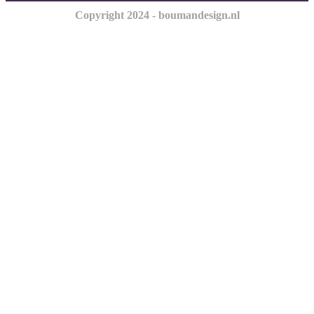
Copyright 2024 - boumandesign.nl