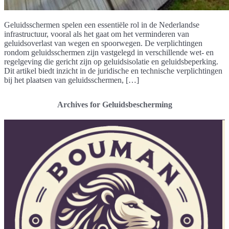
Geluidsschermen spelen een essentiële rol in de Nederlandse
infrastructuur, vooral als het gaat om het verminderen van
geluidsoverlast van wegen en spoorwegen. De verplichtingen
rondom geluidsschermen zijn vastgelegd in verschillende wet- en
regelgeving die gericht zijn op geluidsisolatie en geluidsbeperking.
Dit artikel biedt inzicht in de juridische en technische verplichtingen
bij het plaatsen van geluidsschermen, […]
Archives for Geluidsbescherming