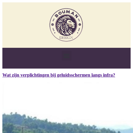
Wat zijn verplichtingen bij geluidsschermen langs infra?