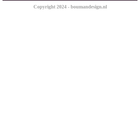
Copyright 2024 - boumandesign.nl