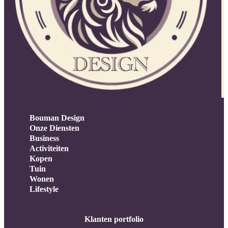
Bouman Design
Onze Diensten
Business
Activiteiten
Kopen
Tuin
Wonen
Lifestyle
Klanten portfolio