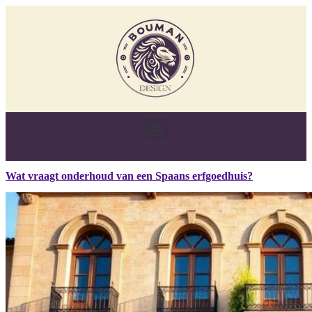
Wat vraagt onderhoud van een Spaans erfgoedhuis?