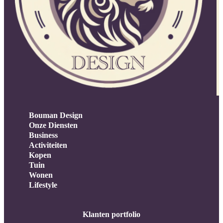
Bouman Design
Onze Diensten
Business
Activiteiten
Kopen
Tuin
Wonen
Lifestyle
Klanten portfolio