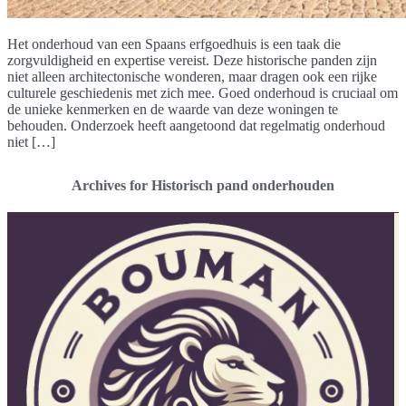
Het onderhoud van een Spaans erfgoedhuis is een taak die
zorgvuldigheid en expertise vereist. Deze historische panden zijn
niet alleen architectonische wonderen, maar dragen ook een rijke
culturele geschiedenis met zich mee. Goed onderhoud is cruciaal om
de unieke kenmerken en de waarde van deze woningen te
behouden. Onderzoek heeft aangetoond dat regelmatig onderhoud
niet […]
Archives for Historisch pand onderhouden