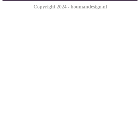
Copyright 2024 - boumandesign.nl