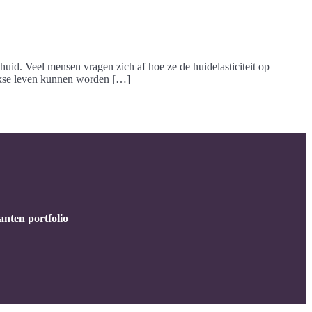
 huid. Veel mensen vragen zich af hoe ze de huidelasticiteit op
lijkse leven kunnen worden […]
anten portfolio