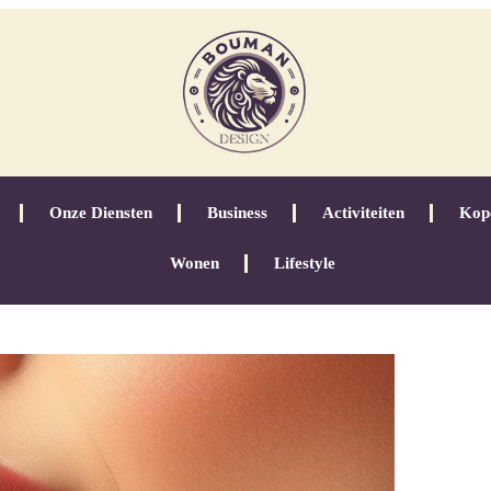
Onze Diensten
Business
Activiteiten
Kop
Wonen
Lifestyle