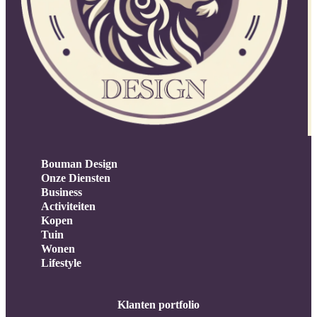
Bouman Design
Onze Diensten
Business
Activiteiten
Kopen
Tuin
Wonen
Lifestyle
Klanten portfolio