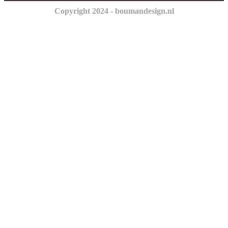
Copyright 2024 - boumandesign.nl