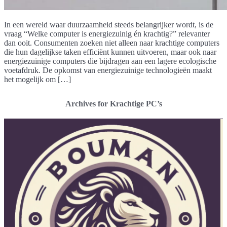
In een wereld waar duurzaamheid steeds belangrijker wordt, is de
vraag “Welke computer is energiezuinig én krachtig?” relevanter
dan ooit. Consumenten zoeken niet alleen naar krachtige computers
die hun dagelijkse taken efficiënt kunnen uitvoeren, maar ook naar
energiezuinige computers die bijdragen aan een lagere ecologische
voetafdruk. De opkomst van energiezuinige technologieën maakt
het mogelijk om […]
Archives for Krachtige PC’s