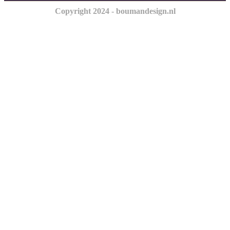
Copyright 2024 - boumandesign.nl