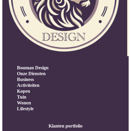
Bouman Design
Onze Diensten
Business
Activiteiten
Kopen
Tuin
Wonen
Lifestyle
Klanten portfolio