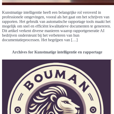
Kunstmatige intelligentie heeft een belangrijke rol veroverd in
professionele omgevingen, vooral als het gaat om het schrijven van
rapporten. Het gebruik van automatische rapportage tools maakt het
mogelijk om snel en efficiënt kwalitatieve documenten te genereren.
Dit artikel verkent diverse manieren waarop rapportgeneratie AI
bedrijven ondersteunt bij het verbeteren van hun
documentatieprocessen. Het begrijpen van […]
Archives for Kunstmatige intelligentie en rapportage