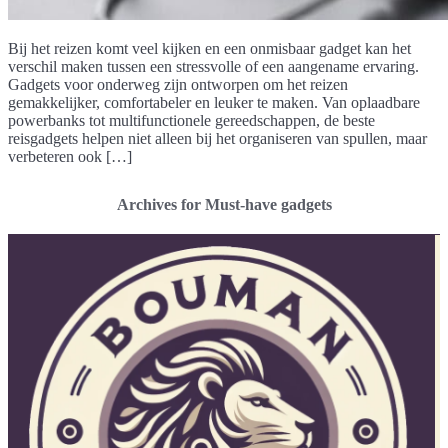
Bij het reizen komt veel kijken en een onmisbaar gadget kan het
verschil maken tussen een stressvolle of een aangename ervaring.
Gadgets voor onderweg zijn ontworpen om het reizen
gemakkelijker, comfortabeler en leuker te maken. Van oplaadbare
powerbanks tot multifunctionele gereedschappen, de beste
reisgadgets helpen niet alleen bij het organiseren van spullen, maar
verbeteren ook […]
Archives for Must-have gadgets