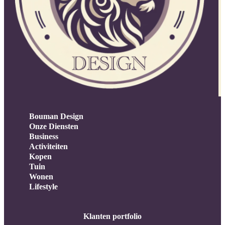
Bouman Design
Onze Diensten
Business
Activiteiten
Kopen
Tuin
Wonen
Lifestyle
Klanten portfolio