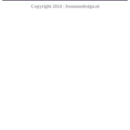
Copyright 2024 - boumandesign.nl