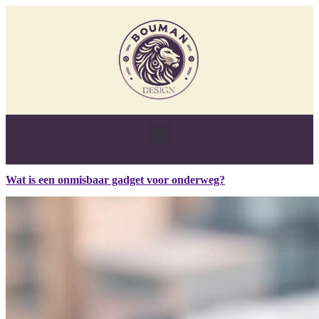
Wat is een onmisbaar gadget voor onderweg?