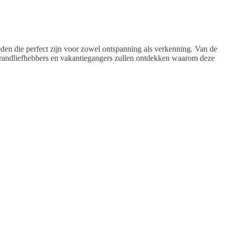
den die perfect zijn voor zowel ontspanning als verkenning. Van de
Strandliefhebbers en vakantiegangers zullen ontdekken waarom deze