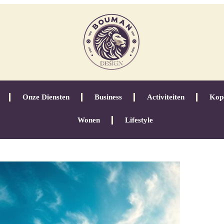
Onze Diensten
Business
Activiteiten
Kop
Wonen
Lifestyle