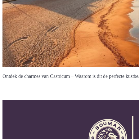
Ontdek de charmes van Castricum – Waarom is dit de perfecte kustbes