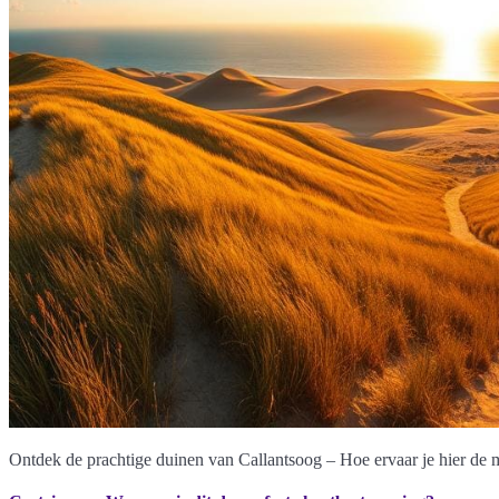
Ontdek de prachtige duinen van Callantsoog – Hoe ervaar je hier de m