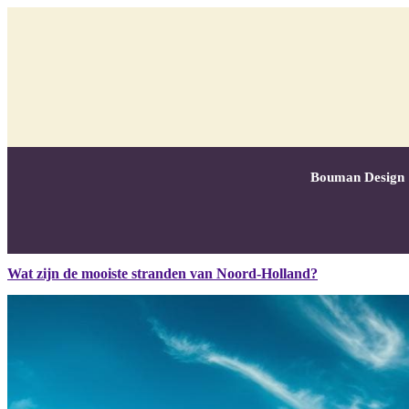
Bouman Design
Wat zijn de mooiste stranden van Noord-Holland?