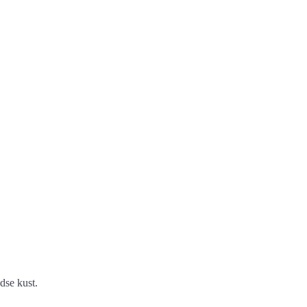
dse kust.