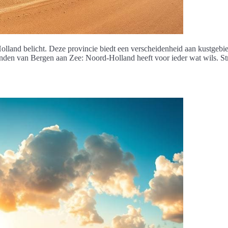
land belicht. Deze provincie biedt een verscheidenheid aan kustgebie
randen van Bergen aan Zee: Noord-Holland heeft voor ieder wat wils. 