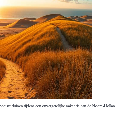
ooiste duinen tijdens een onvergetelijke vakantie aan de Noord-Hollan