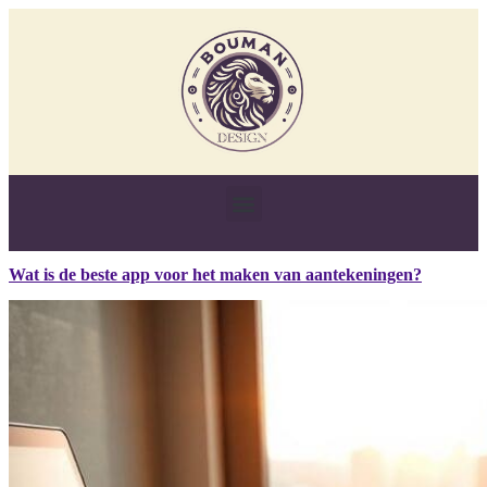
Wat is de beste app voor het maken van aantekeningen?