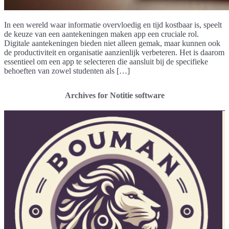
In een wereld waar informatie overvloedig en tijd kostbaar is, speelt
de keuze van een aantekeningen maken app een cruciale rol.
Digitale aantekeningen bieden niet alleen gemak, maar kunnen ook
de productiviteit en organisatie aanzienlijk verbeteren. Het is daarom
essentieel om een app te selecteren die aansluit bij de specifieke
behoeften van zowel studenten als […]
Archives for Notitie software