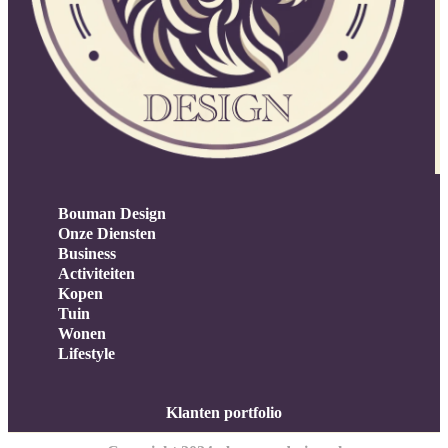
Bouman Design
Onze Diensten
Business
Activiteiten
Kopen
Tuin
Wonen
Lifestyle
Klanten portfolio