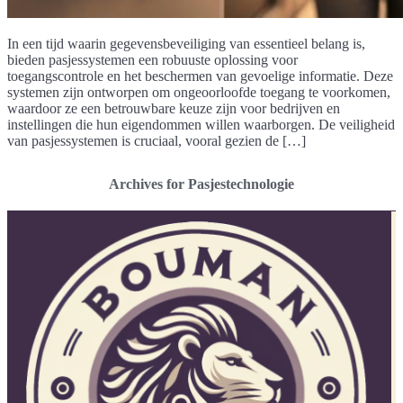
In een tijd waarin gegevensbeveiliging van essentieel belang is,
bieden pasjessystemen een robuuste oplossing voor
toegangscontrole en het beschermen van gevoelige informatie. Deze
systemen zijn ontworpen om ongeoorloofde toegang te voorkomen,
waardoor ze een betrouwbare keuze zijn voor bedrijven en
instellingen die hun eigendommen willen waarborgen. De veiligheid
van pasjessystemen is cruciaal, vooral gezien de […]
Archives for Pasjestechnologie