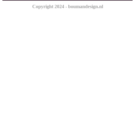
Copyright 2024 - boumandesign.nl