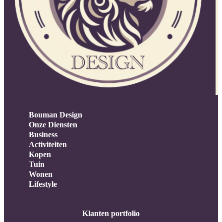
Bouman Design
Onze Diensten
Business
Activiteiten
Kopen
Tuin
Wonen
Lifestyle
Klanten portfolio