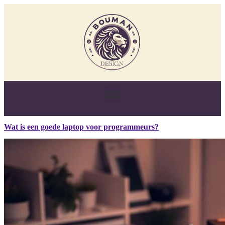
Wat is een goede laptop voor programmeurs?