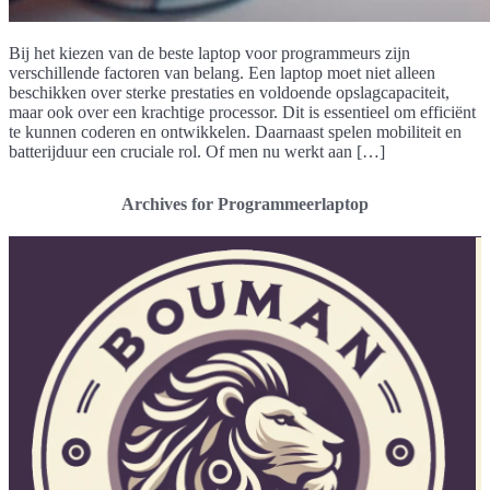
Bij het kiezen van de beste laptop voor programmeurs zijn
verschillende factoren van belang. Een laptop moet niet alleen
beschikken over sterke prestaties en voldoende opslagcapaciteit,
maar ook over een krachtige processor. Dit is essentieel om efficiënt
te kunnen coderen en ontwikkelen. Daarnaast spelen mobiliteit en
batterijduur een cruciale rol. Of men nu werkt aan […]
Archives for Programmeerlaptop