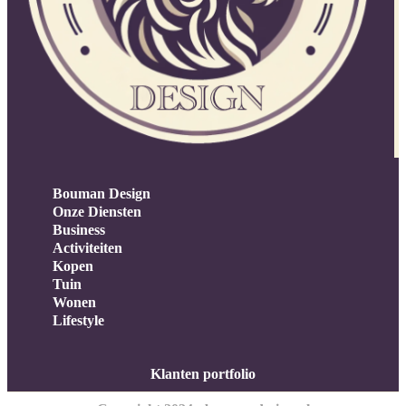
Bouman Design
Onze Diensten
Business
Activiteiten
Kopen
Tuin
Wonen
Lifestyle
Klanten portfolio