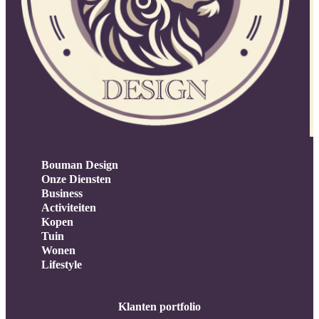
Bouman Design
Onze Diensten
Business
Activiteiten
Kopen
Tuin
Wonen
Lifestyle
Klanten portfolio