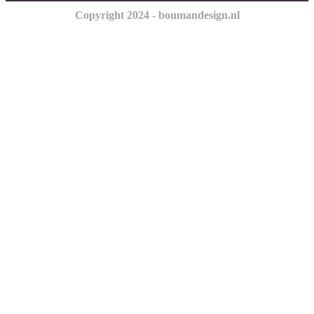
Copyright 2024 - boumandesign.nl