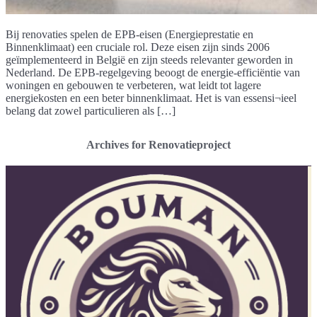
Bij renovaties spelen de EPB-eisen (Energieprestatie en
Binnenklimaat) een cruciale rol. Deze eisen zijn sinds 2006
geïmplementeerd in België en zijn steeds relevanter geworden in
Nederland. De EPB-regelgeving beoogt de energie-efficiëntie van
woningen en gebouwen te verbeteren, wat leidt tot lagere
energiekosten en een beter binnenklimaat. Het is van essensi¬ieel
belang dat zowel particulieren als […]
Archives for Renovatieproject