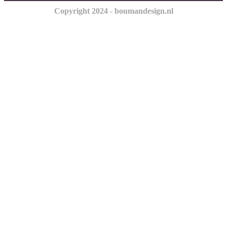
Copyright 2024 - boumandesign.nl