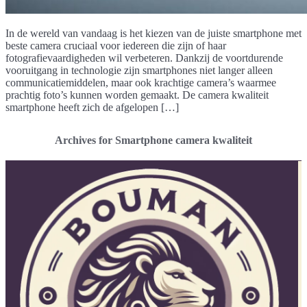
In de wereld van vandaag is het kiezen van de juiste smartphone met
beste camera cruciaal voor iedereen die zijn of haar
fotografievaardigheden wil verbeteren. Dankzij de voortdurende
vooruitgang in technologie zijn smartphones niet langer alleen
communicatiemiddelen, maar ook krachtige camera’s waarmee
prachtig foto’s kunnen worden gemaakt. De camera kwaliteit
smartphone heeft zich de afgelopen […]
Archives for Smartphone camera kwaliteit