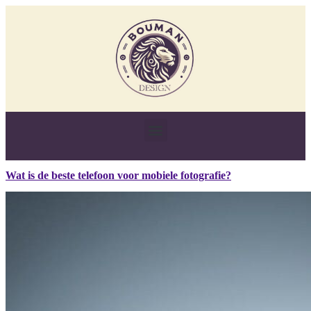
Wat is de beste telefoon voor mobiele fotografie?