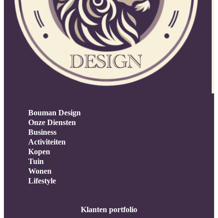
Bouman Design
Onze Diensten
Business
Activiteiten
Kopen
Tuin
Wonen
Lifestyle
Klanten portfolio