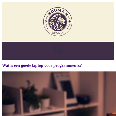
Wat is een goede laptop voor programmeurs?