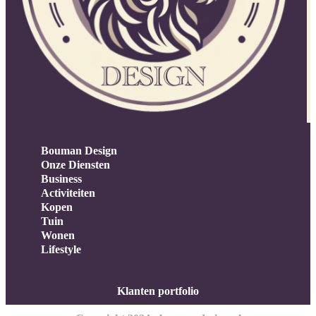
Bouman Design
Onze Diensten
Business
Activiteiten
Kopen
Tuin
Wonen
Lifestyle
Klanten portfolio