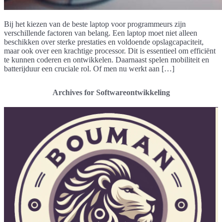
Bij het kiezen van de beste laptop voor programmeurs zijn
verschillende factoren van belang. Een laptop moet niet alleen
beschikken over sterke prestaties en voldoende opslagcapaciteit,
maar ook over een krachtige processor. Dit is essentieel om efficiënt
te kunnen coderen en ontwikkelen. Daarnaast spelen mobiliteit en
batterijduur een cruciale rol. Of men nu werkt aan […]
Archives for Softwareontwikkeling