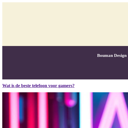
Bouman Design
Wat is de beste telefoon voor gamers?