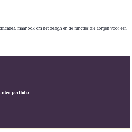
ficaties, maar ook om het design en de functies die zorgen voor een
anten portfolio