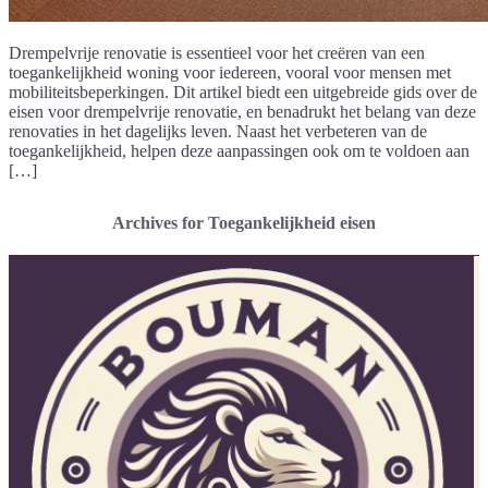
Drempelvrije renovatie is essentieel voor het creëren van een
toegankelijkheid woning voor iedereen, vooral voor mensen met
mobiliteitsbeperkingen. Dit artikel biedt een uitgebreide gids over de
eisen voor drempelvrije renovatie, en benadrukt het belang van deze
renovaties in het dagelijks leven. Naast het verbeteren van de
toegankelijkheid, helpen deze aanpassingen ook om te voldoen aan
[…]
Archives for Toegankelijkheid eisen