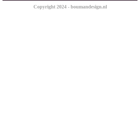
Copyright 2024 - boumandesign.nl