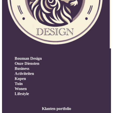
Bouman Design
Onze Diensten
Business
Activiteiten
Kopen
Tuin
Wonen
Lifestyle
Klanten portfolio