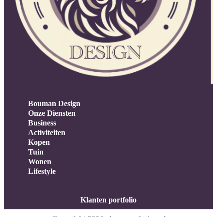
Bouman Design
Onze Diensten
Business
Activiteiten
Kopen
Tuin
Wonen
Lifestyle
Klanten portfolio