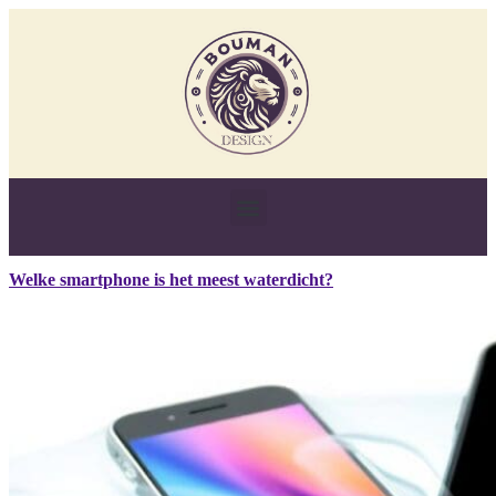
Welke smartphone is het meest waterdicht?