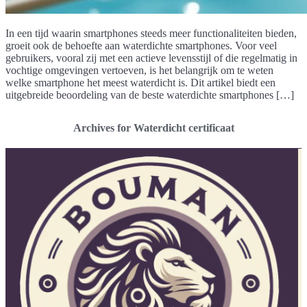
In een tijd waarin smartphones steeds meer functionaliteiten bieden,
groeit ook de behoefte aan waterdichte smartphones. Voor veel
gebruikers, vooral zij met een actieve levensstijl of die regelmatig in
vochtige omgevingen vertoeven, is het belangrijk om te weten
welke smartphone het meest waterdicht is. Dit artikel biedt een
uitgebreide beoordeling van de beste waterdichte smartphones […]
Archives for Waterdicht certificaat