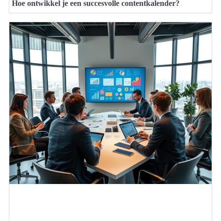
Hoe ontwikkel je een succesvolle contentkalender?