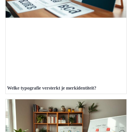
Welke typografie versterkt je merkidentiteit?