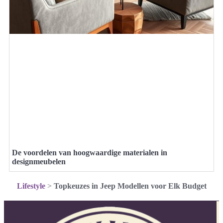
De voordelen van hoogwaardige materialen in
designmeubelen
Lifestyle
>
Topkeuzes in Jeep Modellen voor Elk Budget