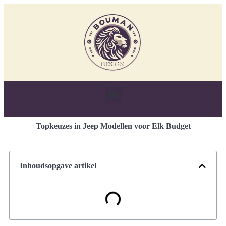
Topkeuzes in Jeep Modellen voor Elk Budget
Inhoudsopgave artikel