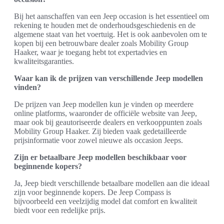
Bij het aanschaffen van een Jeep occasion is het essentieel om
rekening te houden met de onderhoudsgeschiedenis en de
algemene staat van het voertuig. Het is ook aanbevolen om te
kopen bij een betrouwbare dealer zoals Mobility Group
Haaker, waar je toegang hebt tot expertadvies en
kwaliteitsgaranties.
Waar kan ik de prijzen van verschillende Jeep modellen
vinden?
De prijzen van Jeep modellen kun je vinden op meerdere
online platforms, waaronder de officiële website van Jeep,
maar ook bij geautoriseerde dealers en verkooppunten zoals
Mobility Group Haaker. Zij bieden vaak gedetailleerde
prijsinformatie voor zowel nieuwe als occasion Jeeps.
Zijn er betaalbare Jeep modellen beschikbaar voor
beginnende kopers?
Ja, Jeep biedt verschillende betaalbare modellen aan die ideaal
zijn voor beginnende kopers. De Jeep Compass is
bijvoorbeeld een veelzijdig model dat comfort en kwaliteit
biedt voor een redelijke prijs.