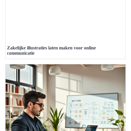
Zakelijke illustraties laten maken voor online
communicatie