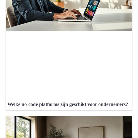
Welke no-code platforms zijn geschikt voor ondernemers?