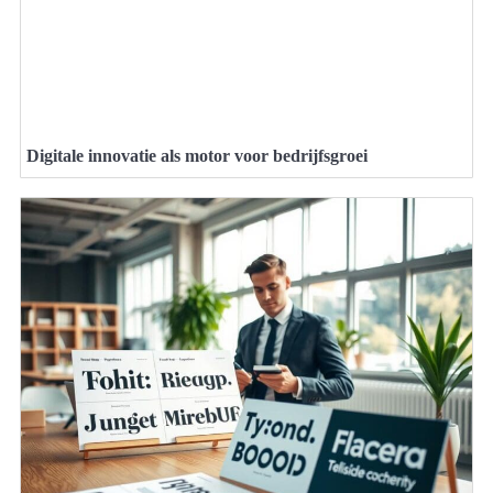
Digitale innovatie als motor voor bedrijfsgroei