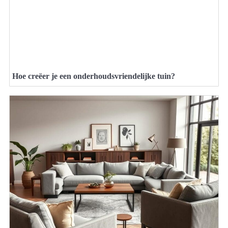
Hoe creëer je een onderhoudsvriendelijke tuin?