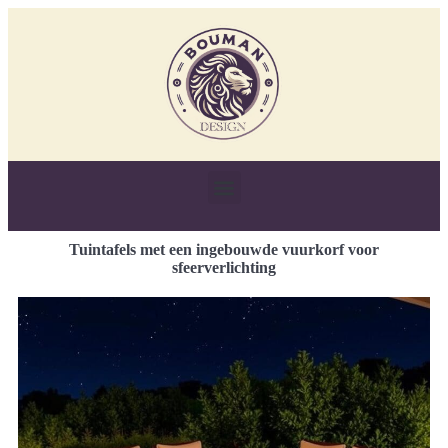
Tuintafels met een ingebouwde vuurkorf voor
sfeerverlichting