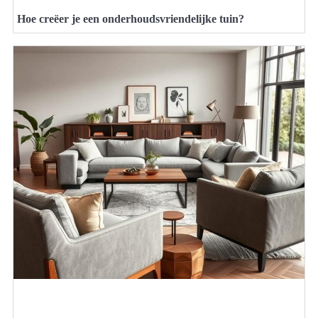
Hoe creëer je een onderhoudsvriendelijke tuin?