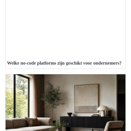
Welke no-code platforms zijn geschikt voor ondernemers?