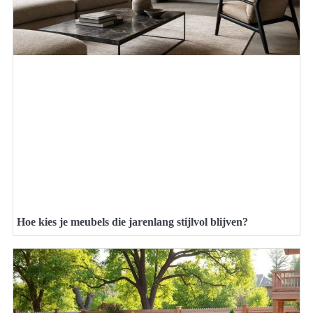
Hoe kies je meubels die jarenlang stijlvol blijven?