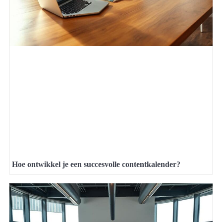
Hoe ontwikkel je een succesvolle contentkalender?