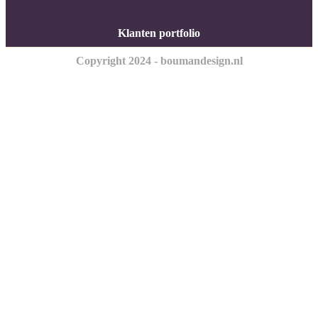
Klanten portfolio
Copyright 2024 - boumandesign.nl