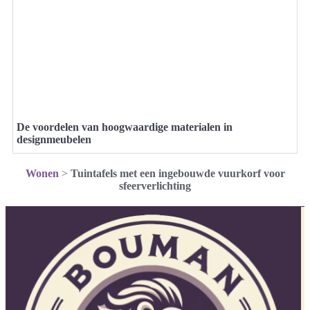
De voordelen van hoogwaardige materialen in
designmeubelen
Wonen
>
Tuintafels met een ingebouwde vuurkorf voor
sfeerverlichting