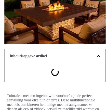
Inhoudsopgave artikel
Tuintafels met een ingebouwde vuurkorf zijn de perfecte
aanvulling voor elke tuin of terras. Deze multifunctionele
meubels combineren het nuttige met het aangename; ze
dienen als eet- of zithoek, terwijl ze tegelijkertijd warmte en