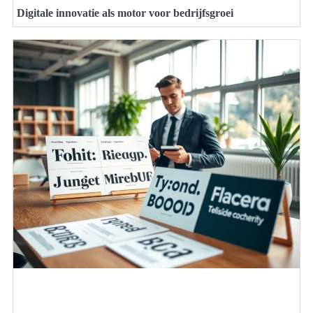
Digitale innovatie als motor voor bedrijfsgroei