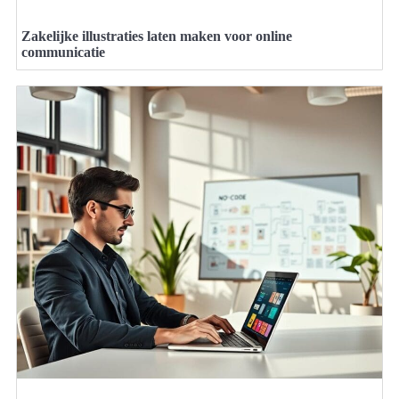
Zakelijke illustraties laten maken voor online
communicatie