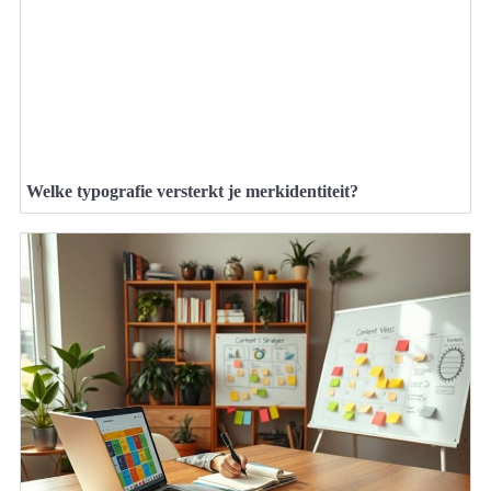
Welke typografie versterkt je merkidentiteit?