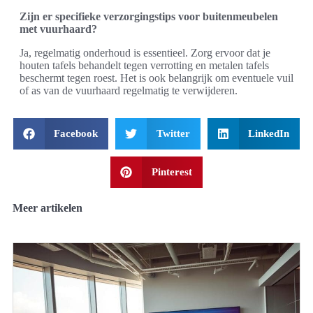
Zijn er specifieke verzorgingstips voor buitenmeubelen
met vuurhaard?
Ja, regelmatig onderhoud is essentieel. Zorg ervoor dat je
houten tafels behandelt tegen verrotting en metalen tafels
beschermt tegen roest. Het is ook belangrijk om eventuele vuil
of as van de vuurhaard regelmatig te verwijderen.
Facebook
Twitter
LinkedIn
Pinterest
Meer artikelen