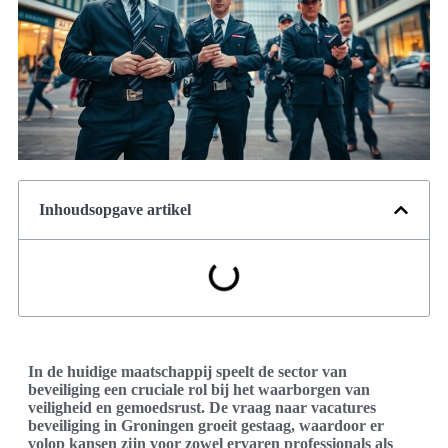
Inhoudsopgave artikel
In de huidige maatschappij speelt de sector van
beveiliging een cruciale rol bij het waarborgen van
veiligheid en gemoedsrust. De vraag naar vacatures
beveiliging in Groningen groeit gestaag, waardoor er
volop kansen zijn voor zowel ervaren professionals als