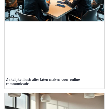
Zakelijke illustraties laten maken voor online
communicatie