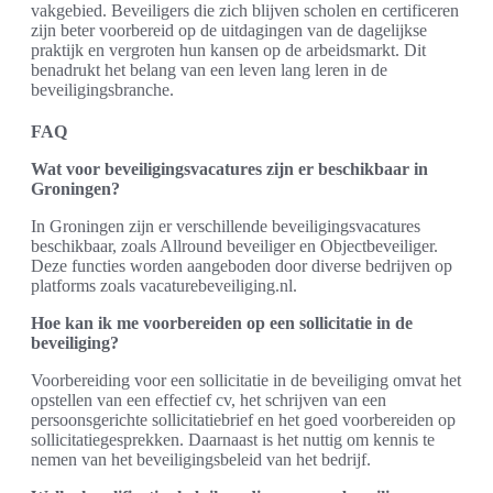
vakgebied. Beveiligers die zich blijven scholen en certificeren
zijn beter voorbereid op de uitdagingen van de dagelijkse
praktijk en vergroten hun kansen op de arbeidsmarkt. Dit
benadrukt het belang van een leven lang leren in de
beveiligingsbranche.
FAQ
Wat voor beveiligingsvacatures zijn er beschikbaar in
Groningen?
In Groningen zijn er verschillende beveiligingsvacatures
beschikbaar, zoals Allround beveiliger en Objectbeveiliger.
Deze functies worden aangeboden door diverse bedrijven op
platforms zoals vacaturebeveiliging.nl.
Hoe kan ik me voorbereiden op een sollicitatie in de
beveiliging?
Voorbereiding voor een sollicitatie in de beveiliging omvat het
opstellen van een effectief cv, het schrijven van een
persoonsgerichte sollicitatiebrief en het goed voorbereiden op
sollicitatiegesprekken. Daarnaast is het nuttig om kennis te
nemen van het beveiligingsbeleid van het bedrijf.