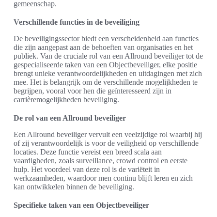
gemeenschap.
Verschillende functies in de beveiliging
De beveiligingssector biedt een verscheidenheid aan functies
die zijn aangepast aan de behoeften van organisaties en het
publiek. Van de cruciale rol van een Allround beveiliger tot de
gespecialiseerde taken van een Objectbeveiliger, elke positie
brengt unieke verantwoordelijkheden en uitdagingen met zich
mee. Het is belangrijk om de verschillende mogelijkheden te
begrijpen, vooral voor hen die geïnteresseerd zijn in
carrièremogelijkheden beveiliging.
De rol van een Allround beveiliger
Een Allround beveiliger vervult een veelzijdige rol waarbij hij
of zij verantwoordelijk is voor de veiligheid op verschillende
locaties. Deze functie vereist een breed scala aan
vaardigheden, zoals surveillance, crowd control en eerste
hulp. Het voordeel van deze rol is de variëteit in
werkzaamheden, waardoor men continu blijft leren en zich
kan ontwikkelen binnen de beveiliging.
Specifieke taken van een Objectbeveiliger