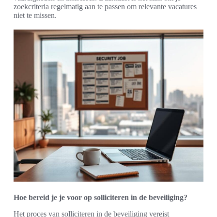
zoekcriteria regelmatig aan te passen om relevante vacatures
niet te missen.
Hoe bereid je je voor op solliciteren in de beveiliging?
Het proces van solliciteren in de beveiliging vereist