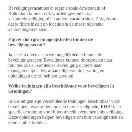
Beveiligingsvacatures in regio’s zoals Amsterdam of
Rotterdam kunnen ook worden gevonden op
vacaturebeveiliging.nl en andere vacaturesites. Zorg ervoor
dat je filters instelt op locatie om de meest relevante
aanbiedingen te zien.
Zijn er doorgroeimogelijkheden binnen de
beveiligingssector?
Ja, er zijn diverse carrièremogelijkheden binnen de
beveiligingssector. Beveiligers kunnen doorgroeien naar
functies zoals Teamleider Beveiliging of zelfs naar
managementposities, afhankelijk van de ervaring en
opleidingen die zij hebben gevolgd.
Welke trainingen zijn beschikbaar voor beveiligers in
Groningen?
In Groningen zijn verschillende trainingen beschikbaar voor
beveiligers, waaronder cursussen over veiligheid, EHBO, en
specifieke training voor bijvoorbeeld evenementenbeveiliging.
Deze opleidingen helpen beveiligers om hun vaardigheden en
kennis uit te breiden.