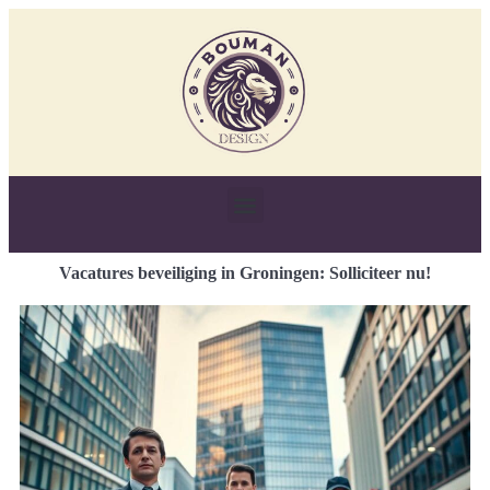
Vacatures beveiliging in Groningen: Solliciteer nu!