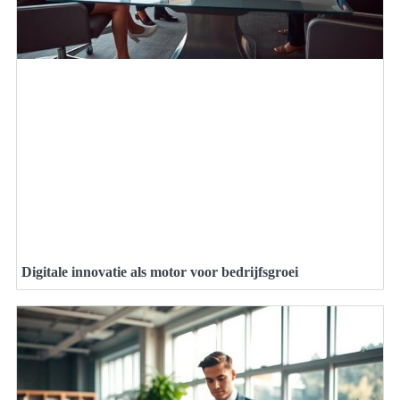
Digitale innovatie als motor voor bedrijfsgroei