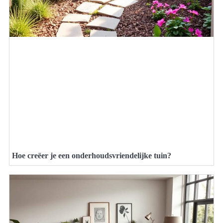
Hoe creëer je een onderhoudsvriendelijke tuin?