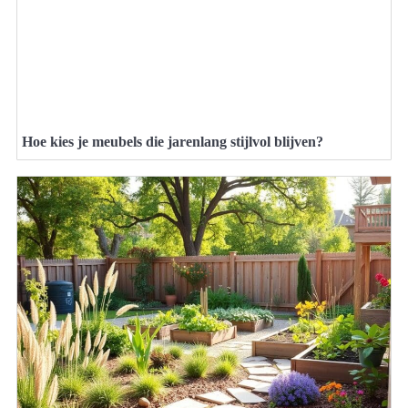
Hoe kies je meubels die jarenlang stijlvol blijven?