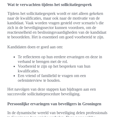
Wat te verwachten tijdens het sollicitatiegesprek
Tijdens het sollicitatiegesprek wordt er niet alleen gekeken
naar de kwalificaties, maar ook naar de motivatie van de
kandidaat. Vaak worden vragen gesteld over scenario’s die
zich in de beveiligingssector kunnen voordoen, om de
reactiesnelheid en beslissingsvaardigheden van de kandidaat
te beoordelen. Het is essentieel om goed voorbereid te zijn.
Kandidaten doen er goed aan om:
Te reflecteren op hun eerdere ervaringen en deze in
verband te brengen met de rol.
Voorbereid te zijn op het bespreken van hun
kwalificaties.
Een vriend of familielid te vragen om een
oefeninterview te houden.
Het navolgen van deze stappen kan bijdragen aan een
succesvolle sollicitatieprocedure beveiliging.
Persoonlijke ervaringen van beveiligers in Groningen
In de dynamische wereld van beveiliging delen professionals