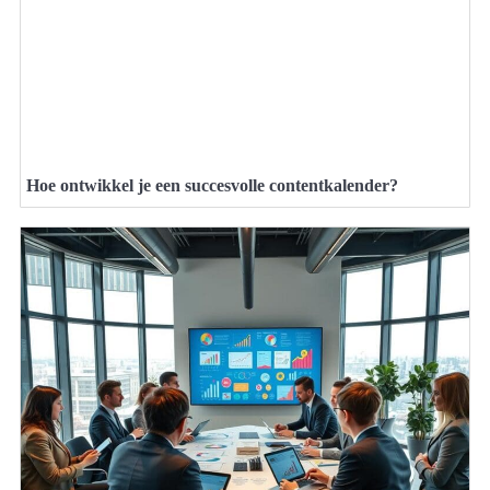
Hoe ontwikkel je een succesvolle contentkalender?