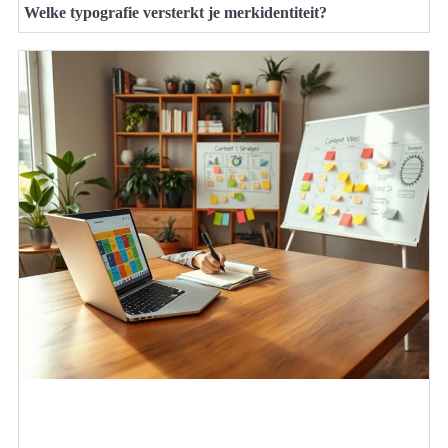
Welke typografie versterkt je merkidentiteit?