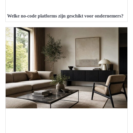
Welke no-code platforms zijn geschikt voor ondernemers?