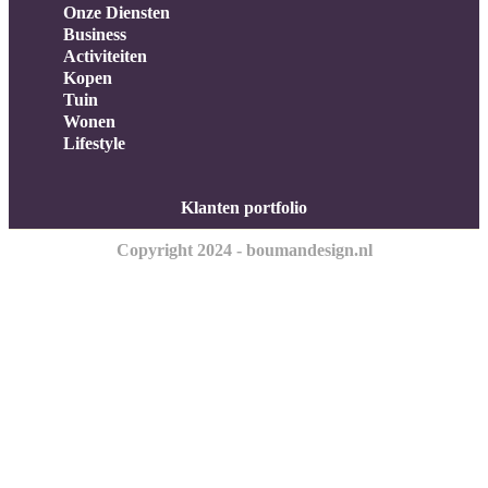
Onze Diensten
Business
Activiteiten
Kopen
Tuin
Wonen
Lifestyle
Klanten portfolio
Copyright 2024 - boumandesign.nl