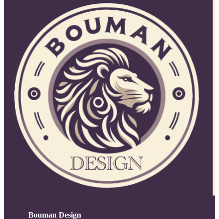
Bouman Design