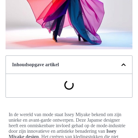
Inhoudsopgave artikel
In de wereld van mode staat Issey Miyake bekend om zijn
unieke en avant-garde ontwerpen. Deze Japanse designer
heeft een onmiskenbare invloed gehad op de mode-industrie
door zijn innovatieve en artistieke benadering van
Issey
Miyake design
. Het creëren van kledingstukken die niet