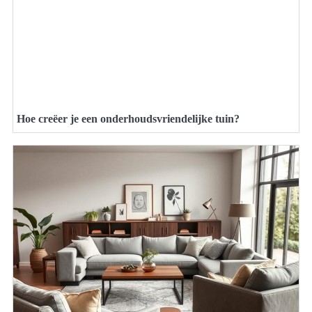
Hoe creëer je een onderhoudsvriendelijke tuin?