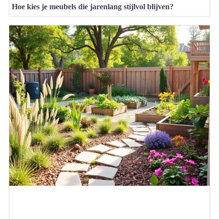
Hoe kies je meubels die jarenlang stijlvol blijven?