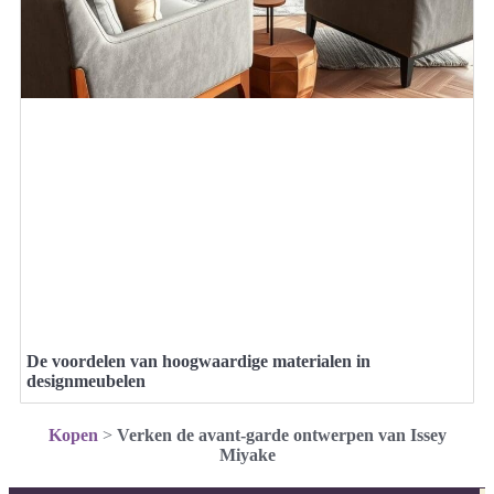
De voordelen van hoogwaardige materialen in
designmeubelen
Kopen
>
Verken de avant-garde ontwerpen van Issey
Miyake