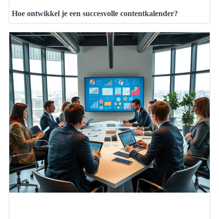
Hoe ontwikkel je een succesvolle contentkalender?