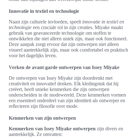
Innovatie in textiel en technologie
Naast zijn culturele invloeden, speelt
innovatie in textiel en
technologie
een cruciale rol in zijn creaties. Miyake maakt
gebruik van geavanceerde technologie om stoffen te
ontwikkelen die niet alleen uniek zijn, maar ook functioneel.
Deze aanpak zorgt ervoor dat zijn ontwerpen niet alleen
visueel aantrekkelijk zijn, maar ook comfortabel en praktisch
voor het dagelijks leven.
Verken de avant-garde ontwerpen van Issey Miyake
De ontwerpen van Issey Miyake zijn doordrenkt met
creativiteit en innovatief denken. Elk kledingstuk dat hij
creëert, heeft unieke kenmerken die zijn ontwerpen
onderscheiden in de modewereld. Deze kenmerken vormen
een essentieel onderdeel van zijn identiteit als ontwerper en
reflecteren zijn filosofie over mode.
Kenmerken van zijn ontwerpen
Kenmerken van Issey Miyake ontwerpen
zijn divers en
aantrekkelijk. Ze omvatten: