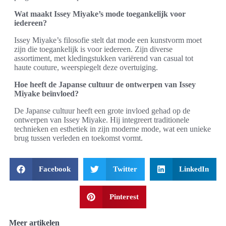
Wat maakt Issey Miyake’s mode toegankelijk voor
iedereen?
Issey Miyake’s filosofie stelt dat mode een kunstvorm moet
zijn die toegankelijk is voor iedereen. Zijn diverse
assortiment, met kledingstukken variërend van casual tot
haute couture, weerspiegelt deze overtuiging.
Hoe heeft de Japanse cultuur de ontwerpen van Issey
Miyake beïnvloed?
De Japanse cultuur heeft een grote invloed gehad op de
ontwerpen van Issey Miyake. Hij integreert traditionele
technieken en esthetiek in zijn moderne mode, wat een unieke
brug tussen verleden en toekomst vormt.
Facebook
Twitter
LinkedIn
Pinterest
Meer artikelen