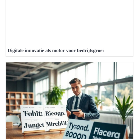
Digitale innovatie als motor voor bedrijfsgroei