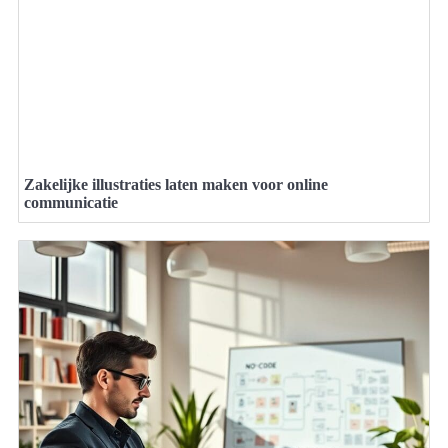
Zakelijke illustraties laten maken voor online
communicatie