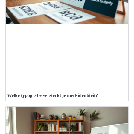
Welke typografie versterkt je merkidentiteit?