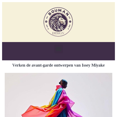
Verken de avant-garde ontwerpen van Issey Miyake