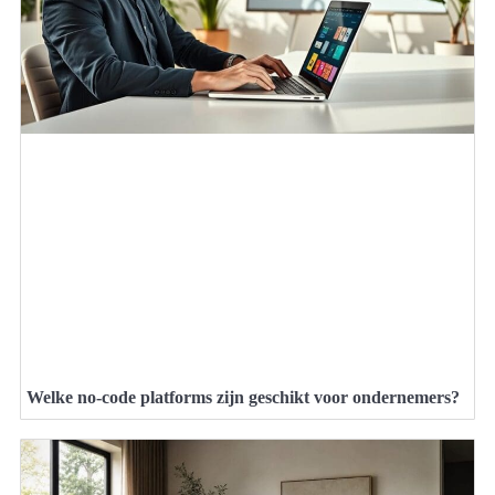
Welke no-code platforms zijn geschikt voor ondernemers?