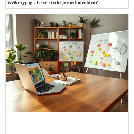
Welke typografie versterkt je merkidentiteit?