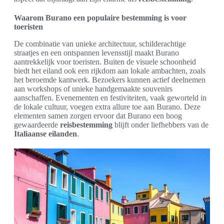
Waarom Burano een populaire bestemming is voor
toeristen
De combinatie van unieke architectuur, schilderachtige
straatjes en een ontspannen levensstijl maakt Burano
aantrekkelijk voor toeristen. Buiten de visuele schoonheid
biedt het eiland ook een rijkdom aan lokale ambachten, zoals
het beroemde kantwerk. Bezoekers kunnen actief deelnemen
aan workshops of unieke handgemaakte souvenirs
aanschaffen. Evenementen en festiviteiten, vaak geworteld in
de lokale cultuur, voegen extra allure toe aan Burano. Deze
elementen samen zorgen ervoor dat Burano een hoog
gewaardeerde
reisbestemming
blijft onder liefhebbers van de
Italiaanse eilanden
.