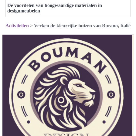
De voordelen van hoogwaardige materialen in
designmeubelen
Activiteiten
>
Verken de kleurrijke huizen van Burano, Italië