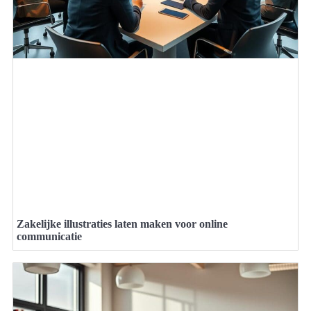
Zakelijke illustraties laten maken voor online
communicatie