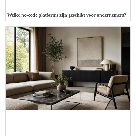
Welke no-code platforms zijn geschikt voor ondernemers?