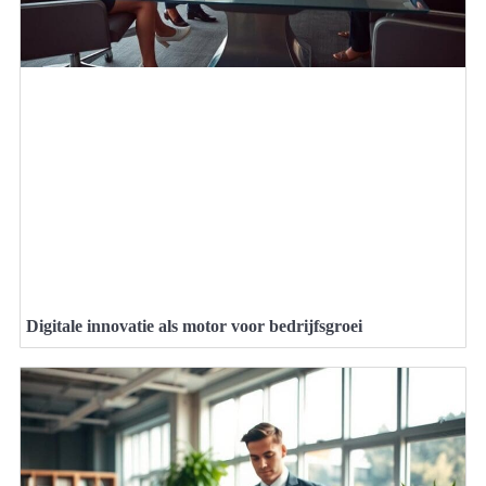
Digitale innovatie als motor voor bedrijfsgroei