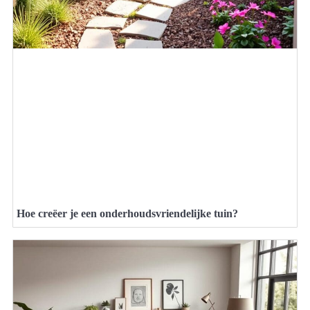
Hoe creëer je een onderhoudsvriendelijke tuin?