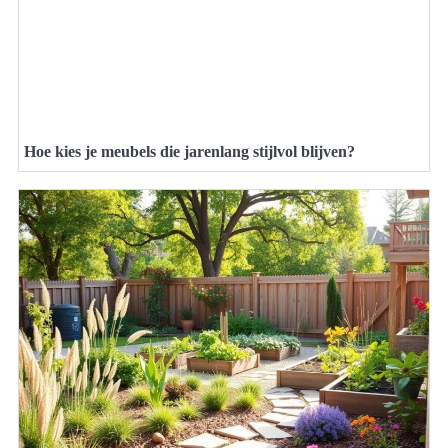
Hoe kies je meubels die jarenlang stijlvol blijven?