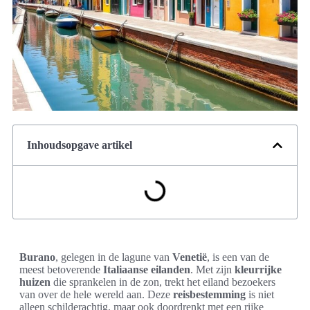
Inhoudsopgave artikel
Burano
, gelegen in de lagune van
Venetië
, is een van de
meest betoverende
Italiaanse eilanden
. Met zijn
kleurrijke
huizen
die sprankelen in de zon, trekt het eiland bezoekers
van over de hele wereld aan. Deze
reisbestemming
is niet
alleen schilderachtig, maar ook doordrenkt met een rijke