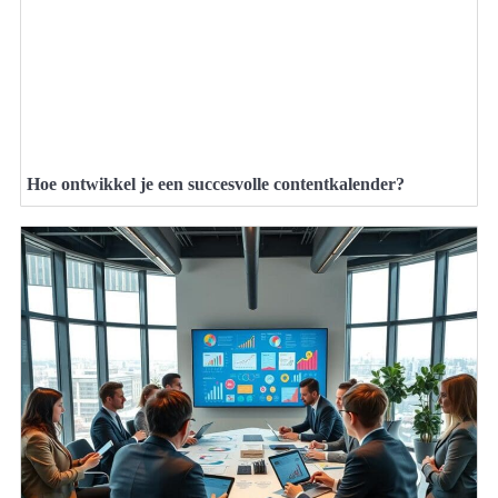
Hoe ontwikkel je een succesvolle contentkalender?