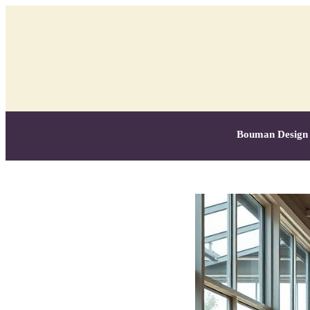
Bouman Design