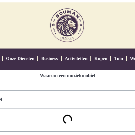
Onze Diensten
Business
Activiteiten
Kopen
Tuin
W
Waarom een muziekmobiel
l