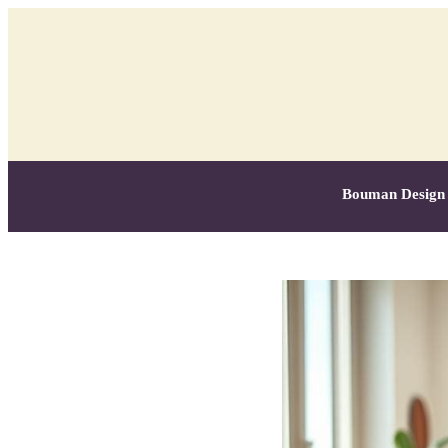
Bouman Design