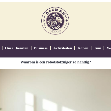
Onze Diensten
Business
Activiteiten
Kopen
Tuin
W
Waarom is een robotstofzuiger zo handig?