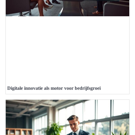
Digitale innovatie als motor voor bedrijfsgroei