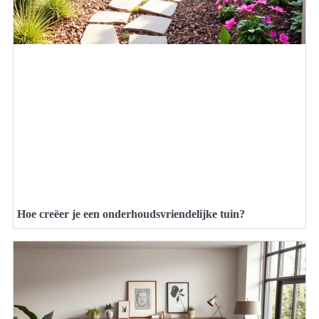
Hoe creëer je een onderhoudsvriendelijke tuin?