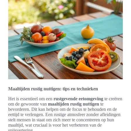
Maaltijden rustig nuttigen: tips en technieken
Het is essentieel om een
rustgevende eetomgeving
te creëren
om de gewoonte van
maaltijden rustig nuttigen
te
bevorderen. Dit kan helpen om de focus te behouden en de
eettijd te verlengen. Een rustige atmosfeer zonder afleidingen
stelt mensen in staat om zich meer te concentreren op hun
maaltijd, wat cruciaal is voor het verbeteren van de
spijsvertering.