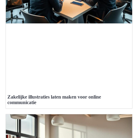
Zakelijke illustraties laten maken voor online
communicatie