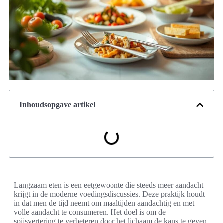
Inhoudsopgave artikel
Langzaam eten is een eetgewoonte die steeds meer aandacht
krijgt in de moderne voedingsdiscussies. Deze praktijk houdt
in dat men de tijd neemt om maaltijden aandachtig en met
volle aandacht te consumeren. Het doel is om de
spijsvertering te verbeteren door het lichaam de kans te geven