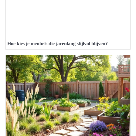
Hoe kies je meubels die jarenlang stijlvol blijven?