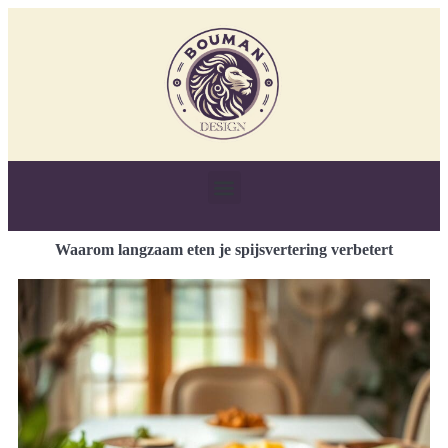
Waarom langzaam eten je spijsvertering verbetert