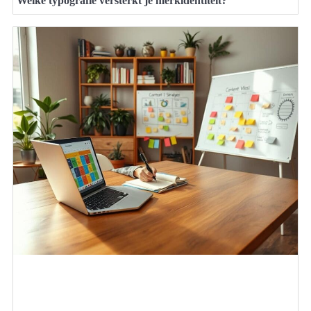
Welke typografie versterkt je merkidentiteit?