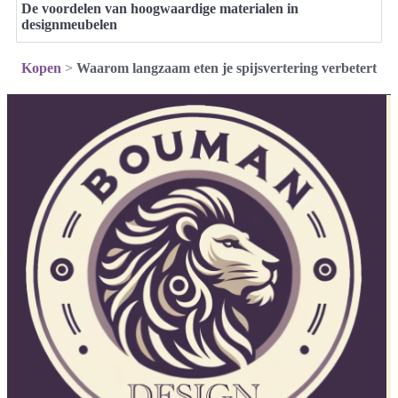
De voordelen van hoogwaardige materialen in
designmeubelen
Kopen
>
Waarom langzaam eten je spijsvertering verbetert