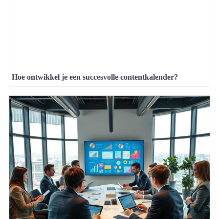
Hoe ontwikkel je een succesvolle contentkalender?