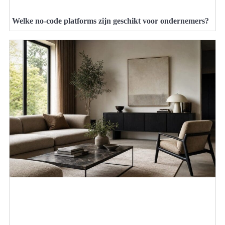
Welke no-code platforms zijn geschikt voor ondernemers?