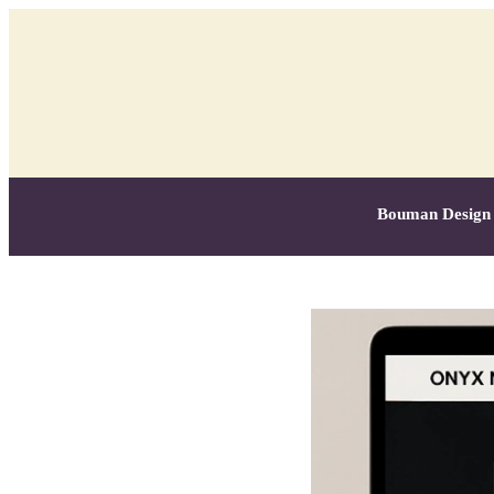
Bouman Design