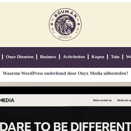
Onze Diensten
Business
Activiteiten
Kopen
Tuin
W
Waarom WordPress onderhoud door Onyx Media uitbesteden?