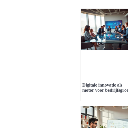
Digitale innovatie als
motor voor bedrijfsgroe